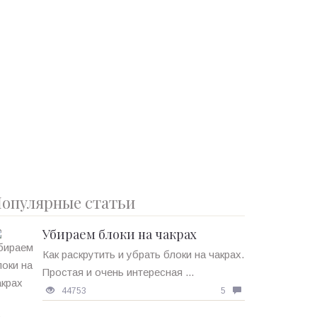
опулярные статьи
Убираем блоки на чакрах
Как раскрутить и убрать блоки на чакрах.
Простая и очень интересная ...
44753
5