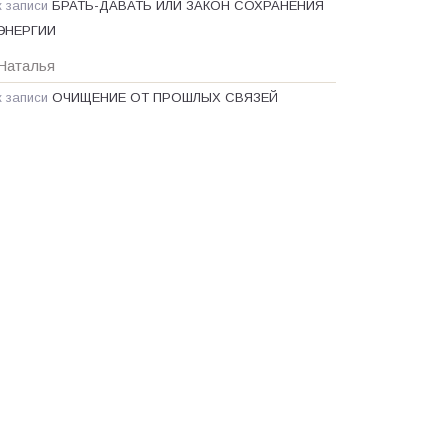
к записи
БРАТЬ-ДАВАТЬ ИЛИ ЗАКОН СОХРАНЕНИЯ
ЭНЕРГИИ
Наталья
к записи
ОЧИЩЕНИЕ ОТ ПРОШЛЫХ СВЯЗЕЙ