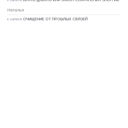
Наталья
к записи
ОЧИЩЕНИЕ ОТ ПРОШЛЫХ СВЯЗЕЙ