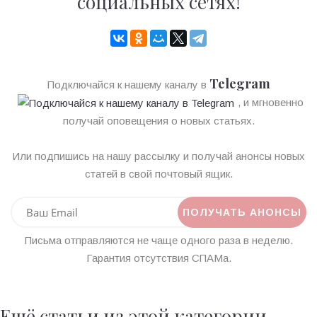
социальных сетях!
Telegram
Подключайся к нашему каналу в
, и мгновенно
получай оповещения о новых статьях.
Или подпишись на нашу рассылку и получай анонсы новых
статей в свой почтовый ящик.
Письма отправляются не чаще одного раза в неделю.
Гарантия отсутствия СПАМа.
Ещё статьи из этой категории