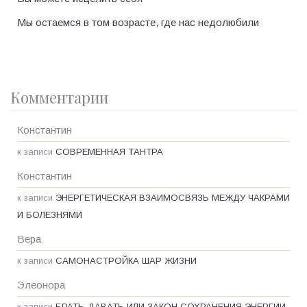
Мы остаемся в том возрасте, где нас недолюбили
Комментарии
Константин
к записи
СОВРЕМЕННАЯ ТАНТРА
Константин
к записи
ЭНЕРГЕТИЧЕСКАЯ ВЗАИМОСВЯЗЬ МЕЖДУ ЧАКРАМИ
И БОЛЕЗНЯМИ
Вера
к записи
САМОНАСТРОЙКА ШАР ЖИЗНИ
Элеонора
к записи
БРАТЬ-ДАВАТЬ ИЛИ ЗАКОН СОХРАНЕНИЯ ЭНЕРГИИ