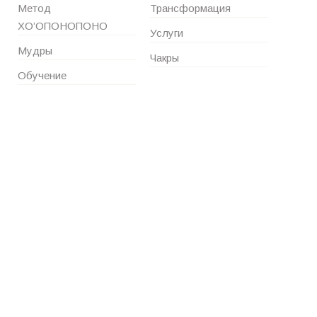
Метод
Трансформация
ХО’ОПОНОПОНО
Услуги
Мудры
Чакры
Обучение