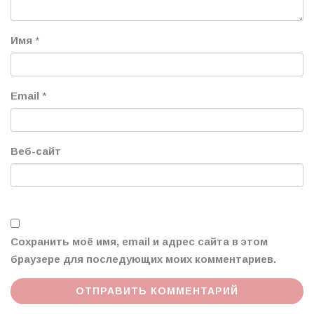
Имя
*
Email
*
Веб-сайт
Сохранить моё имя, email и адрес сайта в этом
браузере для последующих моих комментариев.