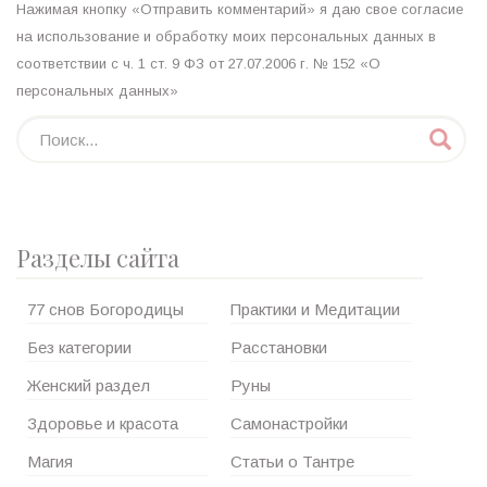
Нажимая кнопку «Отправить комментарий» я даю свое согласие
на использование и обработку моих персональных данных в
соответствии с ч. 1 ст. 9 ФЗ от 27.07.2006 г. № 152 «О
персональных данных»
Разделы сайта
77 снов Богородицы
Практики и Медитации
Без категории
Расстановки
Женский раздел
Руны
Здоровье и красота
Самонастройки
Магия
Статьи о Тантре