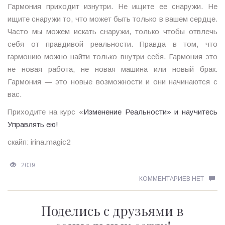
Гармония приходит изнутри. Не ищите ее снаружи. Не
ищите снаружи то, что может быть только в вашем сердце.
Часто мы можем искать снаружи, только чтобы отвлечь
себя от правдивой реальности. Правда в том, что
гармонию можно найти только внутри себя. Гармония это
не новая работа, не новая машина или новый брак.
Гармония — это новые возможности и они начинаются с
вас.
Приходите на курс «
Изменение Реальности» и научитесь
Управлять ею!
скайп: irina.magic2
2039
КОММЕНТАРИЕВ НЕТ
Поделись с друзьями в