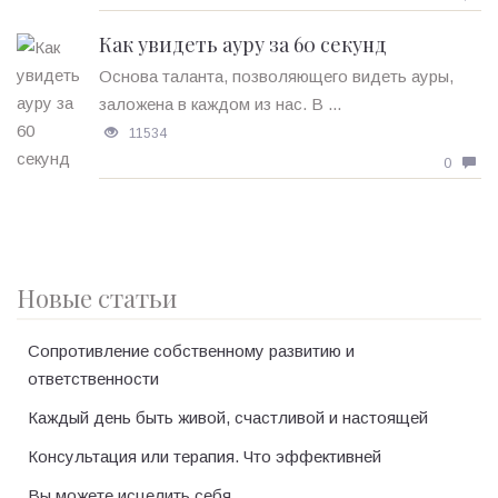
Как увидеть ауру за 60 секунд
Основа таланта, позволяющего видеть ауры,
заложена в каждом из нас. В ...
11534
0
Новые статьи
Сопротивление собственному развитию и
ответственности
Каждый день быть живой, счастливой и настоящей
Консультация или терапия. Что эффективней
Вы можете исцелить себя