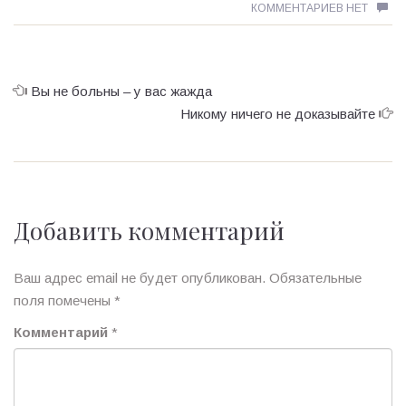
КОММЕНТАРИЕВ НЕТ
Вы не больны – у вас жажда
Никому ничего не доказывайте
Добавить комментарий
Ваш адрес email не будет опубликован.
Обязательные
поля помечены
*
Комментарий
*