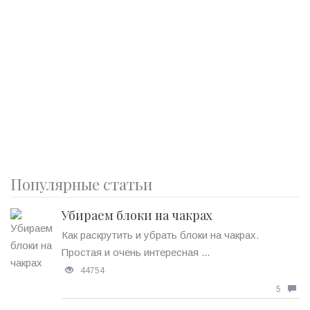
Популярные статьи
Убираем блоки на чакрах
Как раскрутить и убрать блоки на чакрах.
Простая и очень интересная ...
44754
5