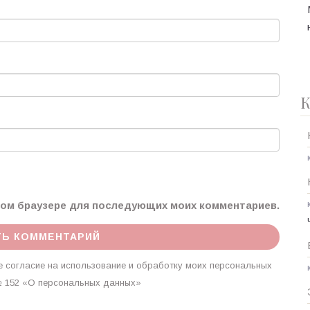
К
этом браузере для последующих моих комментариев.
 согласие на использование и обработку моих персональных
г. № 152 «О персональных данных»