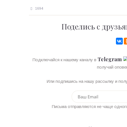
1694
Поделись с друзья
Telegram
Подключайся к нашему каналу в
получай опове
Или подпишись на нашу рассылку и полу
Письма отправляются не чаще одного