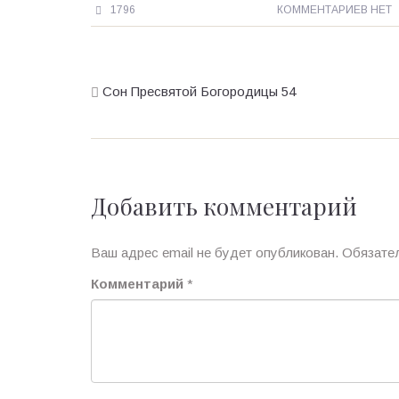
1796
КОММЕНТАРИЕВ НЕТ
Сон Пресвятой Богородицы 54
Добавить комментарий
Ваш адрес email не будет опубликован.
Обязате
Комментарий
*