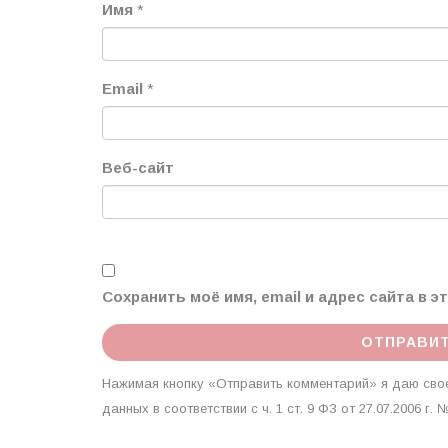
Имя
*
Email
*
Веб-сайт
Сохранить моё имя, email и адрес сайта в 
Нажимая кнопку «Отправить комментарий» я даю свое
данных в соответствии с ч. 1 ст. 9 ФЗ от 27.07.2006 