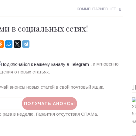
КОММЕНТАРИЕВ НЕТ
ми в социальных сетях!
, и мгновенно
щения о новых статьях.
П
чай анонсы новых статей в свой почтовый ящик.
 раза в неделю. Гарантия отсутствия СПАМа.