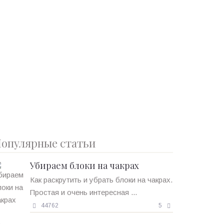
опулярные статьи
Убираем блоки на чакрах
Как раскрутить и убрать блоки на чакрах.
Простая и очень интересная ...
44762
5