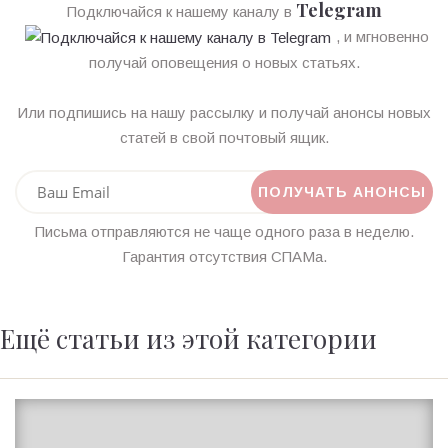
Telegram
Подключайся к нашему каналу в
, и мгновенно
получай оповещения о новых статьях.
Или подпишись на нашу рассылку и получай анонсы новых
статей в свой почтовый ящик.
Письма отправляются не чаще одного раза в неделю.
Гарантия отсутствия СПАМа.
Ещё статьи из этой категории