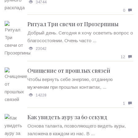
34744
0
Ритуал Три свечи от Прозерпины
Добрый день. Сегодня я хочу осветить вопрос о
благосостоянии. Очень часто ...
23042
12
Очищение от прошлых связей
Чтобы вернуть себе энергию, отданную
мужчинам при прошлых контактах, ...
14228
1
Как увидеть ауру за 60 секунд
Основа таланта, позволяющего видеть ауры,
заложена в каждом из нас. В ...