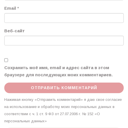
Email
*
Веб-сайт
Сохранить моё имя, email и адрес сайта в этом
браузере для последующих моих комментариев.
Нажимая кнопку «Отправить комментарий» я даю свое согласие
на использование и обработку моих персональных данных в
соответствии с ч. 1 ст. 9 ФЗ от 27.07.2006 г. № 152 «О
персональных данных»