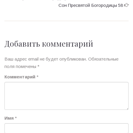
Сон Пресвятой Богородицы 58
Добавить комментарий
Ваш адрес email не будет опубликован.
Обязательные
поля помечены
*
Комментарий
*
Имя
*