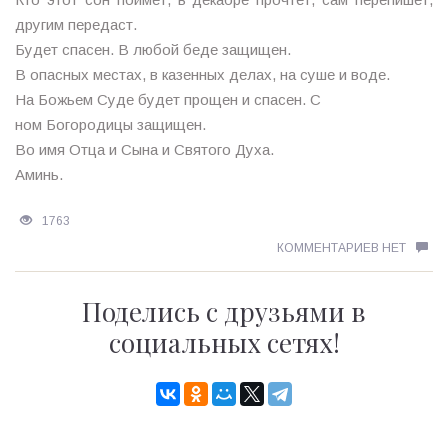
другим передаст.
Будет спасен. В любой беде защищен.
В опасных местах, в казенных делах, на суше и воде.
На Божьем Суде будет прощен и спасен. С
ном Богородицы защищен.
Во имя Отца и Сына и Святого Духа.
Аминь.
1763
КОММЕНТАРИЕВ НЕТ
Поделись с друзьями в
социальных сетях!