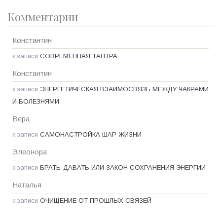
Комментарии
Константин
к записи
СОВРЕМЕННАЯ ТАНТРА
Константин
к записи
ЭНЕРГЕТИЧЕСКАЯ ВЗАИМОСВЯЗЬ МЕЖДУ ЧАКРАМИ
И БОЛЕЗНЯМИ
Вера
к записи
САМОНАСТРОЙКА ШАР ЖИЗНИ
Элеонора
к записи
БРАТЬ-ДАВАТЬ ИЛИ ЗАКОН СОХРАНЕНИЯ ЭНЕРГИИ
Наталья
к записи
ОЧИЩЕНИЕ ОТ ПРОШЛЫХ СВЯЗЕЙ