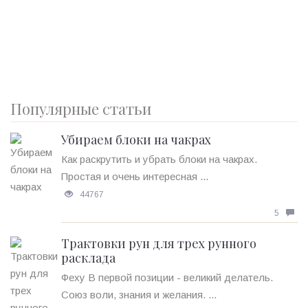
Популярные статьи
Убираем блоки на чакрах
Как раскрутить и убрать блоки на чакрах.
Простая и очень интересная ...
44767
5
Трактовки рун для трех рунного
расклада
Феху В первой позиции - великий делатель.
Союз воли, знания и желания. ...