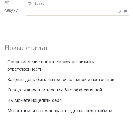
11536
0
Новые статьи
Сопротивление собственному развитию и
ответственности
Каждый день быть живой, счастливой и настоящей
Консультация или терапия. Что эффективней
Вы можете исцелить себя
Мы остаемся в том возрасте, где нас недолюбили