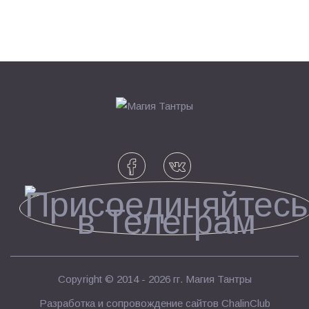
Copyright © 2014 - 2026 гг.
Магия Тантры
Разработка и сопровождение сайтов
ChalinClub