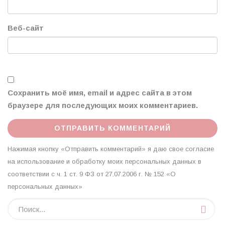
Веб-сайт
Сохранить моё имя, email и адрес сайта в этом
браузере для последующих моих комментариев.
Нажимая кнопку «Отправить комментарий» я даю свое согласие
на использование и обработку моих персональных данных в
соответствии с ч. 1 ст. 9 ФЗ от 27.07.2006 г. № 152 «О
персональных данных»