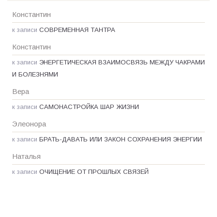
Константин
к записи
СОВРЕМЕННАЯ ТАНТРА
Константин
к записи
ЭНЕРГЕТИЧЕСКАЯ ВЗАИМОСВЯЗЬ МЕЖДУ ЧАКРАМИ
И БОЛЕЗНЯМИ
Вера
к записи
САМОНАСТРОЙКА ШАР ЖИЗНИ
Элеонора
к записи
БРАТЬ-ДАВАТЬ ИЛИ ЗАКОН СОХРАНЕНИЯ ЭНЕРГИИ
Наталья
к записи
ОЧИЩЕНИЕ ОТ ПРОШЛЫХ СВЯЗЕЙ