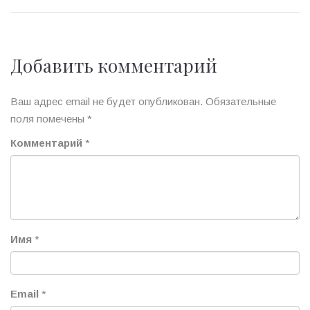
Добавить комментарий
Ваш адрес email не будет опубликован.
Обязательные
поля помечены
*
Комментарий
*
Имя
*
Email
*