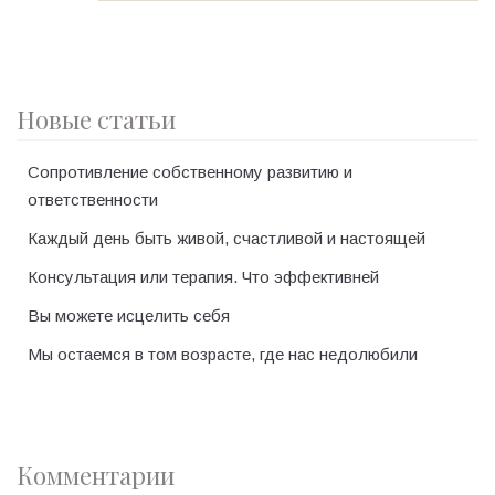
Новые статьи
Сопротивление собственному развитию и
ответственности
Каждый день быть живой, счастливой и настоящей
Консультация или терапия. Что эффективней
Вы можете исцелить себя
Мы остаемся в том возрасте, где нас недолюбили
Комментарии