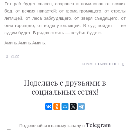
Тот раб будет спасен, сохранен и помилован от всяких
бед, от всяких напастей: от грома громящего, от стрелы
летящей, от леса заблудящего, от зверя съедящего, от
огня горящего, от воды утоплящей. В суд пойдет — не
судим будет. В рядах стоять — не убит будет».
Аминь.Аминь.Аминь.
2122
КОММЕНТАРИЕВ НЕТ
Поделись с друзьями в
социальных сетях!
Telegram
Подключайся к нашему каналу в