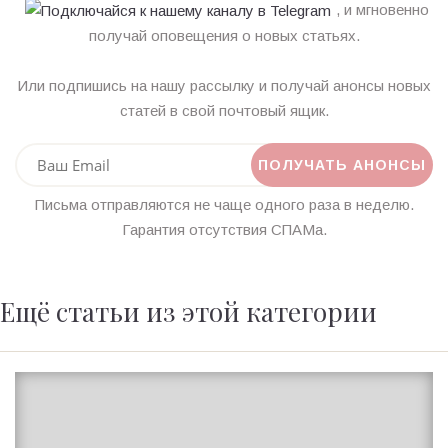
, и мгновенно
получай оповещения о новых статьях.
Или подпишись на нашу рассылку и получай анонсы новых
статей в свой почтовый ящик.
Письма отправляются не чаще одного раза в неделю.
Гарантия отсутствия СПАМа.
Ещё статьи из этой категории