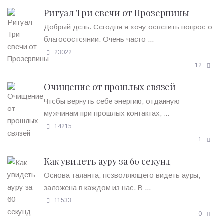
Ритуал Три свечи от Прозерпины
Добрый день. Сегодня я хочу осветить вопрос о
благосостоянии. Очень часто ...
23022
12
Очищение от прошлых связей
Чтобы вернуть себе энергию, отданную
мужчинам при прошлых контактах, ...
14215
1
Как увидеть ауру за 60 секунд
Основа таланта, позволяющего видеть ауры,
заложена в каждом из нас. В ...
11533
0