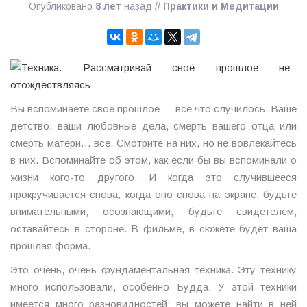
Опубликовано
8 лет
назад
//
Практики и Медитации
Вы вспоминаете свое прошлое — все что случилось. Ваше
детство, ваши любовные дела, смерть вашего отца или
смерть матери… все. Смотрите на них, но не вовлекайтесь
в них. Вспоминайте об этом, как если бы вы вспоминали о
жизни кого-то другого. И когда это случившееся
прокручивается снова, когда оно снова на экране, будьте
внимательными, осознающими, будьте свидетелем,
оставайтесь в стороне. В фильме, в сюжете будет ваша
прошлая форма.
Это очень, очень фундаментальная техника. Эту технику
много использовали, особенно Будда. У этой техники
имеется много разновидностей; вы можете найти в ней