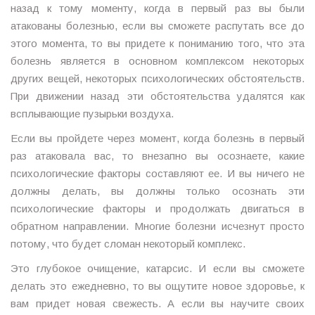
назад к тому моменту, когда в первый раз вы были
атакованы болезнью, если вы сможете распутать все до
этого момента, то вы придете к пониманию того, что эта
болезнь является в основном комплексом некоторых
других вещей, некоторых психологических обстоятельств.
При движении назад эти обстоятельства удалятся как
всплывающие пузырьки воздуха.
Если вы пройдете через момент, когда болезнь в первый
раз атаковала вас, то внезапно вы осознаете, какие
психологические факторы составляют ее. И вы ничего не
должны делать, вы должны только осознать эти
психологические факторы и продолжать двигаться в
обратном направлении. Многие болезни исчезнут просто
потому, что будет сломан некоторый комплекс.
Это глубокое очищение, катарсис. И если вы сможете
делать это ежедневно, то вы ощутите новое здоровье, к
вам придет новая свежесть. А если вы научите своих