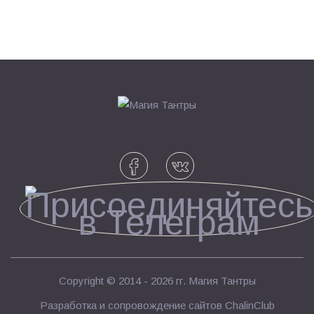
Copyright © 2014 - 2026 гг.
Магия Тантры
Разработка и сопровождение сайтов
ChalinClub