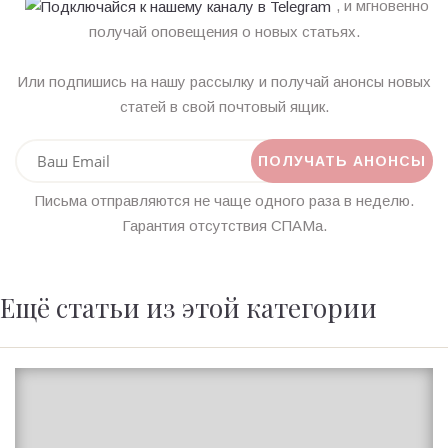
, и мгновенно
получай оповещения о новых статьях.
Или подпишись на нашу рассылку и получай анонсы новых
статей в свой почтовый ящик.
Письма отправляются не чаще одного раза в неделю.
Гарантия отсутствия СПАМа.
Ещё статьи из этой категории