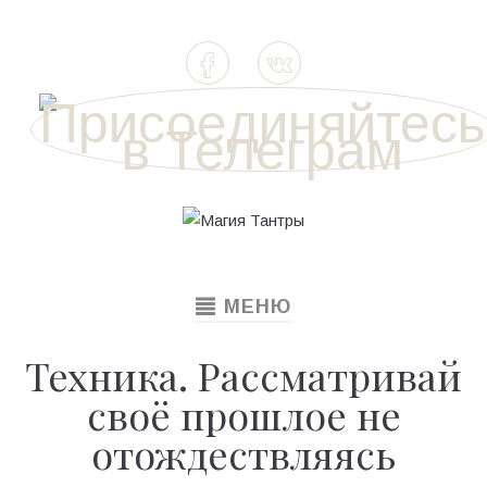
TOGGLE
МЕНЮ
NAVIGATION
Техника. Рассматривай
своё прошлое не
отождествляясь