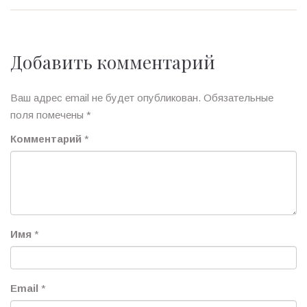
Добавить комментарий
Ваш адрес email не будет опубликован.
Обязательные
поля помечены
*
Комментарий
*
Имя
*
Email
*