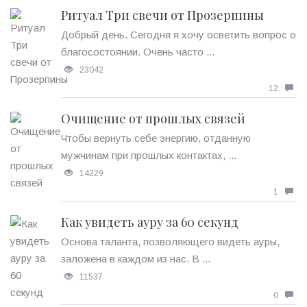
Ритуал Три свечи от Прозерпины
Добрый день. Сегодня я хочу осветить вопрос о
благосостоянии. Очень часто ...
23042
12
Очищение от прошлых связей
Чтобы вернуть себе энергию, отданную
мужчинам при прошлых контактах, ...
14229
1
Как увидеть ауру за 60 секунд
Основа таланта, позволяющего видеть ауры,
заложена в каждом из нас. В ...
11537
0