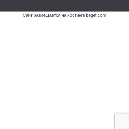
Сайт размещается на хостинге beget.com