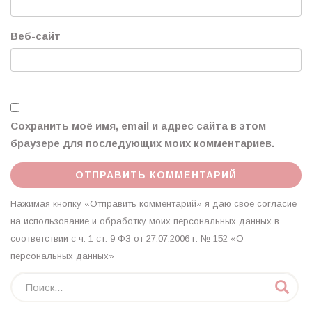
Веб-сайт
Сохранить моё имя, email и адрес сайта в этом
браузере для последующих моих комментариев.
Нажимая кнопку «Отправить комментарий» я даю свое согласие
на использование и обработку моих персональных данных в
соответствии с ч. 1 ст. 9 ФЗ от 27.07.2006 г. № 152 «О
персональных данных»