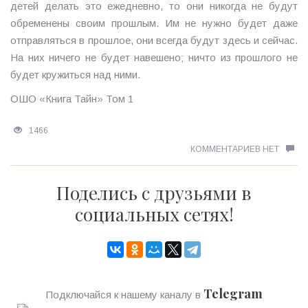
детей делать это ежедневно, то они никогда не будут
обременены своим прошлым. Им не нужно будет даже
отправляться в прошлое, они всегда будут здесь и сейчас.
На них ничего не будет навешено; ничто из прошлого не
будет кружиться над ними.
ОШО «Книга Тайн» Том 1
1466
КОММЕНТАРИЕВ НЕТ
Поделись с друзьями в
социальных сетях!
Telegram
Подключайся к нашему каналу в