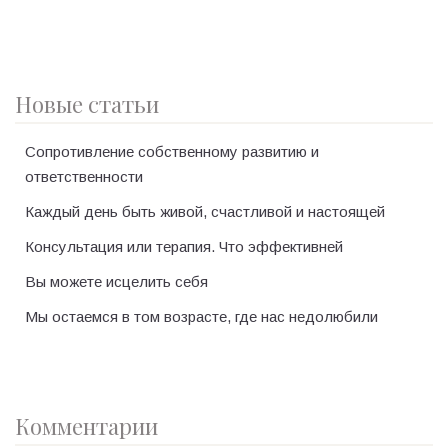
Новые статьи
Сопротивление собственному развитию и
ответственности
Каждый день быть живой, счастливой и настоящей
Консультация или терапия. Что эффективней
Вы можете исцелить себя
Мы остаемся в том возрасте, где нас недолюбили
Комментарии