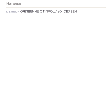
Наталья
к записи
ОЧИЩЕНИЕ ОТ ПРОШЛЫХ СВЯЗЕЙ