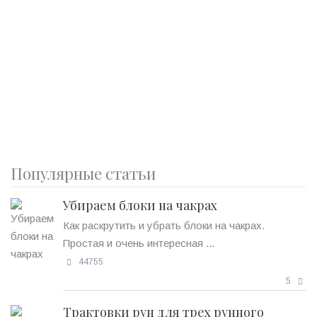
Популярные статьи
Убираем блоки на чакрах
Как раскрутить и убрать блоки на чакрах.
Простая и очень интересная ...
44755
5
Трактовки рун для трех рунного