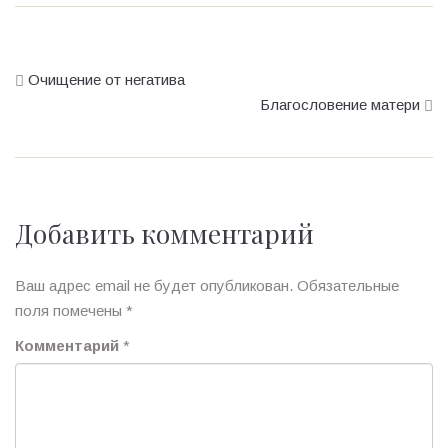
Очищение от негатива
Благословение матери
Добавить комментарий
Ваш адрес email не будет опубликован.
Обязательные
поля помечены
*
Комментарий
*