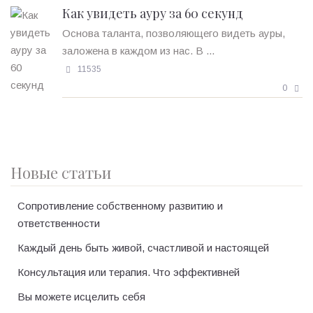
Как увидеть ауру за 60 секунд
Основа таланта, позволяющего видеть ауры,
заложена в каждом из нас. В ...
11535
0
Новые статьи
Сопротивление собственному развитию и
ответственности
Каждый день быть живой, счастливой и настоящей
Консультация или терапия. Что эффективней
Вы можете исцелить себя