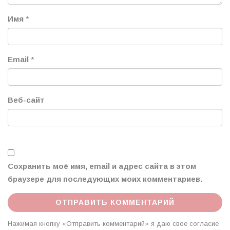
Имя
*
Email
*
Веб-сайт
Сохранить моё имя, email и адрес сайта в этом
браузере для последующих моих комментариев.
Нажимая кнопку «Отправить комментарий» я даю свое согласие