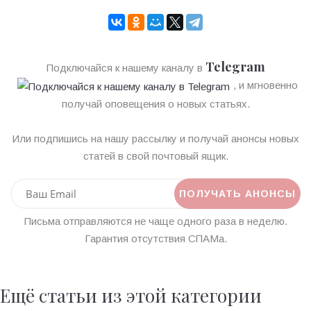
Telegram
Подключайся к нашему каналу в
, и мгновенно
получай оповещения о новых статьях.
Или подпишись на нашу рассылку и получай анонсы новых
статей в свой почтовый ящик.
Письма отправляются не чаще одного раза в неделю.
Гарантия отсутствия СПАМа.
Ещё статьи из этой категории