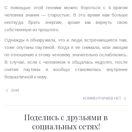
С помощью этой техники можно бороться с 4 врагом
человека знания — старостью. В это время нам больше
неоткуда брать энергию, кроме как вернуть свою
собственную из прошлого.
Однажды я обнаружила, что и люди, встречающиеся там,
тоже опутаны паутиной. Когда я ее снимала, мои эмоции
по отношению к этому человеку значительно ослаблялись.
В случае, если с человеком я общалась недолго, после
снятия паутины я вообще становилась внутренне
безразличной к нему.
2049
КОММЕНТАРИЕВ НЕТ
Поделись с друзьями в
социальных сетях!