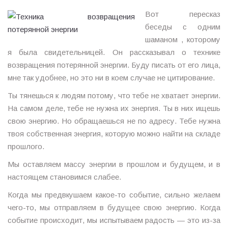
Вот пересказ
беседы с одним
шаманом , которому
я была свидетельницей. Он рассказывал о технике
возвращения потерянной энергии. Буду писать от его лица,
мне так удобнее, но это ни в коем случае не цитирование.
Ты тянешься к людям потому, что тебе не хватает энергии.
На самом деле, тебе не нужна их энергия. Ты в них ищешь
свою энергию. Но обращаешься не по адресу. Тебе нужна
твоя собственная энергия, которую можно найти на складе
прошлого.
Мы оставляем массу энергии в прошлом и будущем, и в
настоящем становимся слабее.
Когда мы предвкушаем какое-то событие, сильно желаем
чего-то, мы отправляем в будущее свою энергию. Когда
событие происходит, мы испытываем радость — это из-за