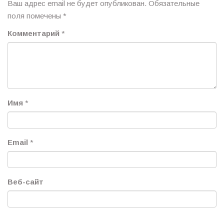
Ваш адрес email не будет опубликован.
Обязательные
поля помечены
*
Комментарий
*
Имя
*
Email
*
Веб-сайт