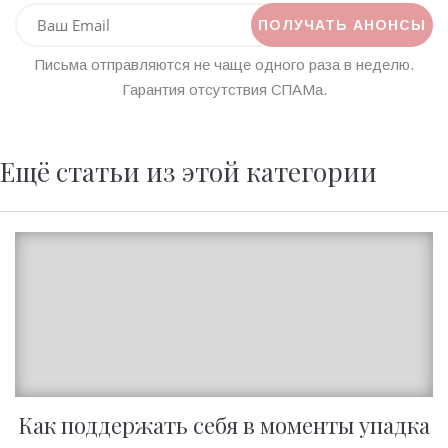
Письма отправляются не чаще одного раза в неделю.
Гарантия отсутствия СПАМа.
Ещё статьи из этой категории
Как поддержать себя в моменты упадка