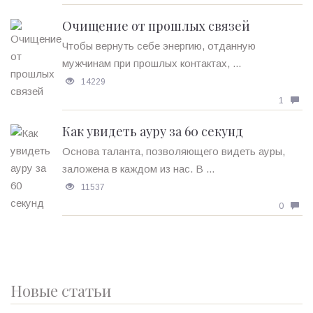
Очищение от прошлых связей
Чтобы вернуть себе энергию, отданную
мужчинам при прошлых контактах, ...
14229
1
Как увидеть ауру за 60 секунд
Основа таланта, позволяющего видеть ауры,
заложена в каждом из нас. В ...
11537
0
Новые статьи