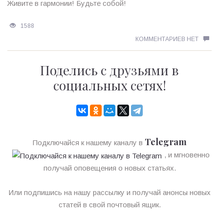
Живите в гармонии! Будьте собой!
1588
КОММЕНТАРИЕВ НЕТ
Поделись с друзьями в
социальных сетях!
Telegram
Подключайся к нашему каналу в
, и мгновенно
получай оповещения о новых статьях.
Или подпишись на нашу рассылку и получай анонсы новых
статей в свой почтовый ящик.