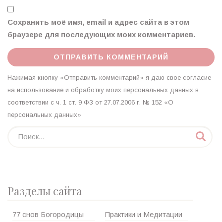
Сохранить моё имя, email и адрес сайта в этом
браузере для последующих моих комментариев.
Нажимая кнопку «Отправить комментарий» я даю свое согласие
на использование и обработку моих персональных данных в
соответствии с ч. 1 ст. 9 ФЗ от 27.07.2006 г. № 152 «О
персональных данных»
Разделы сайта
77 снов Богородицы
Практики и Медитации