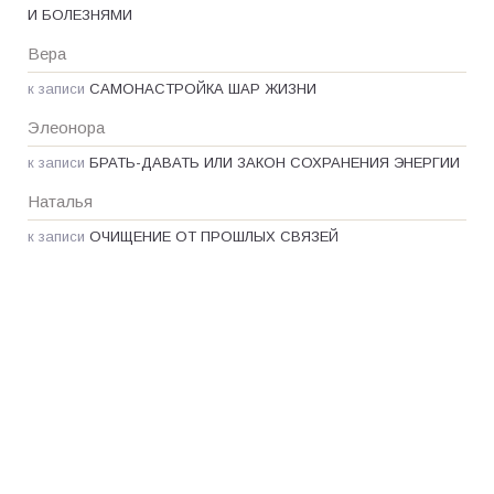
И БОЛЕЗНЯМИ
Вера
к записи
САМОНАСТРОЙКА ШАР ЖИЗНИ
Элеонора
к записи
БРАТЬ-ДАВАТЬ ИЛИ ЗАКОН СОХРАНЕНИЯ ЭНЕРГИИ
Наталья
к записи
ОЧИЩЕНИЕ ОТ ПРОШЛЫХ СВЯЗЕЙ