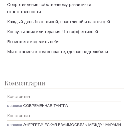
Сопротивление собственному развитию и
ответственности
Каждый день быть живой, счастливой и настоящей
Консультация или терапия. Что эффективней
Вы можете исцелить себя
Мы остаемся в том возрасте, где нас недолюбили
Комментарии
Константин
к записи
СОВРЕМЕННАЯ ТАНТРА
Константин
к записи
ЭНЕРГЕТИЧЕСКАЯ ВЗАИМОСВЯЗЬ МЕЖДУ ЧАКРАМИ