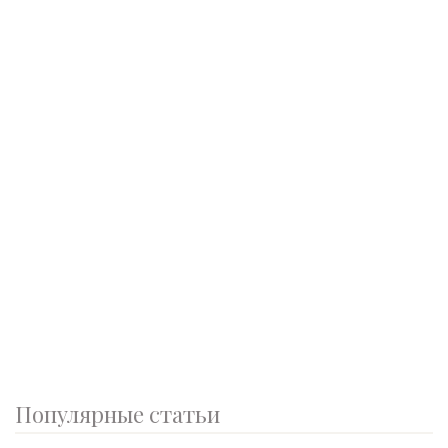
Популярные статьи