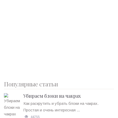
Популярные статьи
Убираем блоки на чакрах
Как раскрутить и убрать блоки на чакрах.
Простая и очень интересная ...
44755