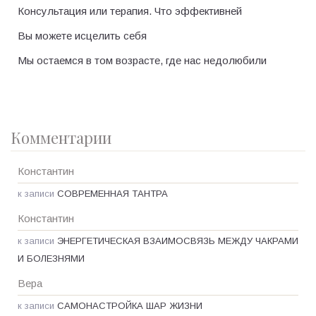
Консультация или терапия. Что эффективней
Вы можете исцелить себя
Мы остаемся в том возрасте, где нас недолюбили
Комментарии
Константин
к записи
СОВРЕМЕННАЯ ТАНТРА
Константин
к записи
ЭНЕРГЕТИЧЕСКАЯ ВЗАИМОСВЯЗЬ МЕЖДУ ЧАКРАМИ
И БОЛЕЗНЯМИ
Вера
к записи
САМОНАСТРОЙКА ШАР ЖИЗНИ