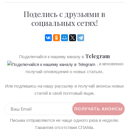
Поделись с друзьями в
социальных сетях!
Telegram
Подключайся к нашему каналу в
, и мгновенно
получай оповещения о новых статьях.
Или подпишись на нашу рассылку и получай анонсы новых
статей в свой почтовый ящик.
Письма отправляются не чаще одного раза в неделю.
Гарантия отсутствия СПАМа.