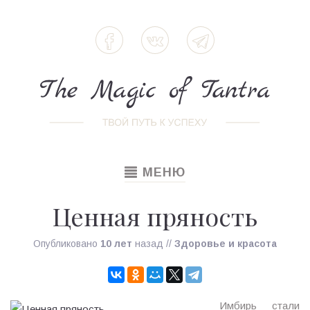
TOGGLE
МЕНЮ
NAVIGATION
Ценная пряность
Опубликовано
10 лет
назад
//
Здоровье и красота
Имбирь стали