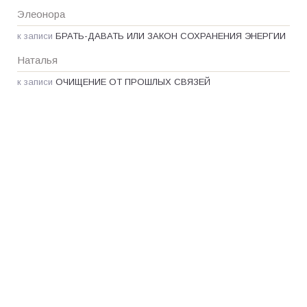
Элеонора
к записи
БРАТЬ-ДАВАТЬ ИЛИ ЗАКОН СОХРАНЕНИЯ ЭНЕРГИИ
Наталья
к записи
ОЧИЩЕНИЕ ОТ ПРОШЛЫХ СВЯЗЕЙ