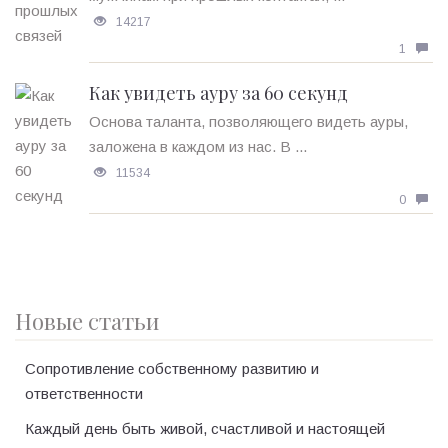
14217
1
Как увидеть ауру за 60 секунд
Основа таланта, позволяющего видеть ауры,
заложена в каждом из нас. В ...
11534
0
Новые статьи
Сопротивление собственному развитию и
ответственности
Каждый день быть живой, счастливой и настоящей