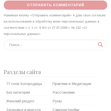
Нажимая кнопку «Отправить комментарий» я даю свое согласие
на использование и обработку моих персональных данных в
соответствии с ч. 1 ст. 9 ФЗ от 27.07.2006 г. № 152 «О
персональных данных»
Разделы сайта
77 снов Богородицы
Практики и Медитации
Без категории
Расстановки
Женский раздел
Руны
Здоровье и красота
Самонастройки