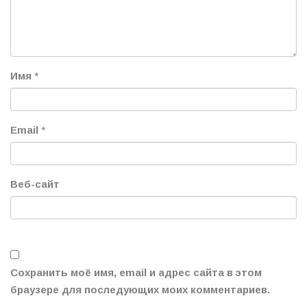
Имя
*
Email
*
Веб-сайт
Сохранить моё имя, email и адрес сайта в этом
браузере для последующих моих комментариев.