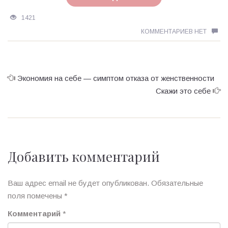
1421
КОММЕНТАРИЕВ НЕТ
Экономия на себе — симптом отказа от женственности
Скажи это себе
Добавить комментарий
Ваш адрес email не будет опубликован.
Обязательные
поля помечены
*
Комментарий
*