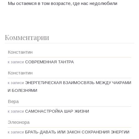
Мы остаемся в том возрасте, где нас недолюбили
Комментарии
Константин
к записи
СОВРЕМЕННАЯ ТАНТРА
Константин
к записи
ЭНЕРГЕТИЧЕСКАЯ ВЗАИМОСВЯЗЬ МЕЖДУ ЧАКРАМИ
И БОЛЕЗНЯМИ
Вера
к записи
САМОНАСТРОЙКА ШАР ЖИЗНИ
Элеонора
к записи
БРАТЬ-ДАВАТЬ ИЛИ ЗАКОН СОХРАНЕНИЯ ЭНЕРГИИ