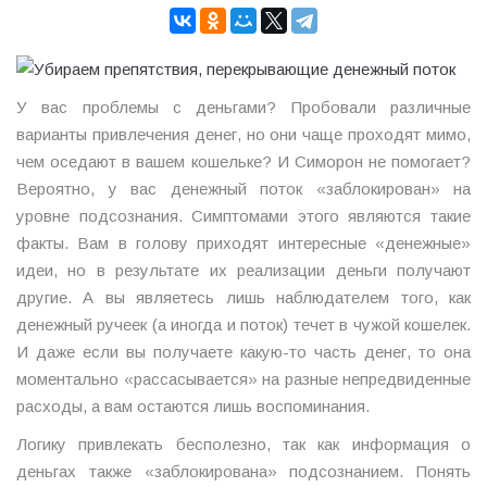
У вас проблемы с деньгами? Пробовали различные
варианты привлечения денег, но они чаще проходят мимо,
чем оседают в вашем кошельке? И Симорон не помогает?
Вероятно, у вас денежный поток «заблокирован» на
уровне подсознания. Симптомами этого являются такие
факты. Вам в голову приходят интересные «денежные»
идеи, но в результате их реализации деньги получают
другие. А вы являетесь лишь наблюдателем того, как
денежный ручеек (а иногда и поток) течет в чужой кошелек.
И даже если вы получаете какую-то часть денег, то она
моментально «рассасывается» на разные непредвиденные
расходы, а вам остаются лишь воспоминания.
Логику привлекать бесполезно, так как информация о
деньгах также «заблокирована» подсознанием. Понять