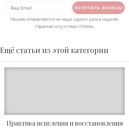
Письма отправляются не чаще одного раза в неделю.
Гарантия отсутствия СПАМа.
Ещё статьи из этой категории
Практика исцеления и восстановления