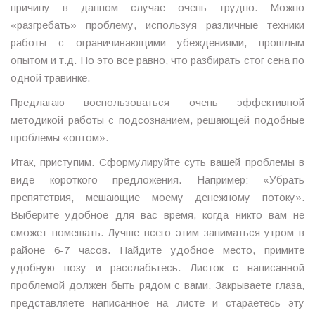
причину в данном случае очень трудно. Можно
«разгребать» проблему, используя различные техники
работы с ограничивающими убеждениями, прошлым
опытом и т.д. Но это все равно, что разбирать стог сена по
одной травинке.
Предлагаю воспользоваться очень эффективной
методикой работы с подсознанием, решающей подобные
проблемы «оптом».
Итак, приступим. Сформулируйте суть вашей проблемы в
виде короткого предложения. Например: «Убрать
препятствия, мешающие моему денежному потоку».
Выберите удобное для вас время, когда никто вам не
сможет помешать. Лучше всего этим заниматься утром в
районе 6-7 часов. Найдите удобное место, примите
удобную позу и расслабьтесь. Листок с написанной
проблемой должен быть рядом с вами. Закрываете глаза,
представляете написанное на листе и стараетесь эту