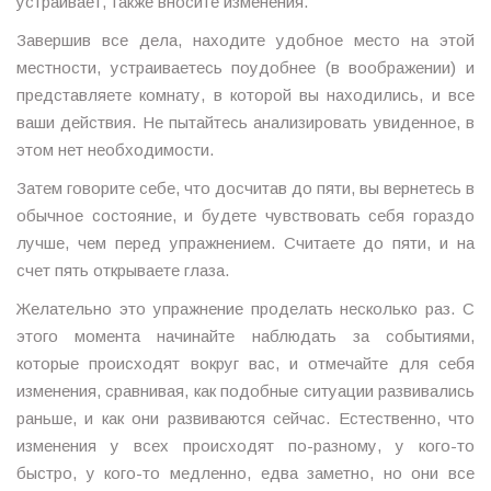
устраивает, также вносите изменения.
Завершив все дела, находите удобное место на этой
местности, устраиваетесь поудобнее (в воображении) и
представляете комнату, в которой вы находились, и все
ваши действия. Не пытайтесь анализировать увиденное, в
этом нет необходимости.
Затем говорите себе, что досчитав до пяти, вы вернетесь в
обычное состояние, и будете чувствовать себя гораздо
лучше, чем перед упражнением. Считаете до пяти, и на
счет пять открываете глаза.
Желательно это упражнение проделать несколько раз. С
этого момента начинайте наблюдать за событиями,
которые происходят вокруг вас, и отмечайте для себя
изменения, сравнивая, как подобные ситуации развивались
раньше, и как они развиваются сейчас. Естественно, что
изменения у всех происходят по-разному, у кого-то
быстро, у кого-то медленно, едва заметно, но они все