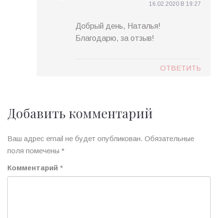
16.02.2020 В 19:27
Добрый день, Наталья!
Благодарю, за отзыв!
ОТВЕТИТЬ
Добавить комментарий
Ваш адрес email не будет опубликован.
Обязательные
поля помечены
*
Комментарий
*