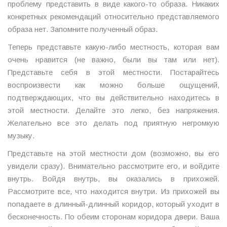
проблему представить в виде какого-то образа. Никаких
конкретных рекомендаций относительно представляемого
образа нет. Запомните полученный образ.
Теперь представьте какую-либо местность, которая вам
очень нравится (не важно, были вы там или нет).
Представьте себя в этой местности. Постарайтесь
воспроизвести как можно больше ощущений,
подтверждающих, что вы действительно находитесь в
этой местности. Делайте это легко, без напряжения.
Желательно все это делать под приятную негромкую
музыку.
Представьте на этой местности дом (возможно, вы его
увидели сразу). Внимательно рассмотрите его, и войдите
внутрь. Войдя внутрь, вы оказались в прихожей.
Рассмотрите все, что находится внутри. Из прихожей вы
попадаете в длинный-длинный коридор, который уходит в
бесконечность. По обеим сторонам коридора двери. Ваша