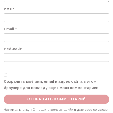
Имя
*
Email
*
Веб-сайт
Сохранить моё имя, email и адрес сайта в этом
браузере для последующих моих комментариев.
Нажимая кнопку «Отправить комментарий» я даю свое согласие