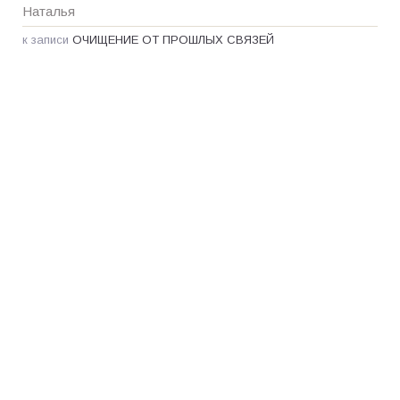
Наталья
к записи
ОЧИЩЕНИЕ ОТ ПРОШЛЫХ СВЯЗЕЙ