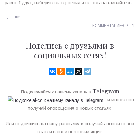
равно будут, наберитесь терпения и не останавливайтесь.
3302
КОММЕНТАРИЕВ: 2
Поделись с друзьями в
социальных сетях!
Telegram
Подключайся к нашему каналу в
, и мгновенно
получай оповещения о новых статьях.
Или подпишись на нашу рассылку и получай анонсы новых
статей в свой почтовый ящик.