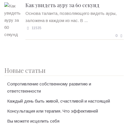
Как увидеть ауру за 60 секунд
Основа таланта, позволяющего видеть ауры,
заложена в каждом из нас. В ...
11535
0
Новые статьи
Сопротивление собственному развитию и
ответственности
Каждый день быть живой, счастливой и настоящей
Консультация или терапия. Что эффективней
Вы можете исцелить себя