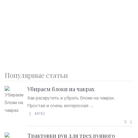
Популярные статьи
Убираем блоки на чакрах
Как раскрутить и убрать блоки на чакрах.
Простая и очень интересная ...
44762
5
Трактовки рун для трех рунного