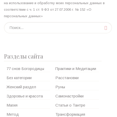
на использование и обработку моих персональных данных в
соответствии с ч. 1 ст. 9 ФЗ от 27.07.2006 г. № 152 «О
персональных данных»
Разделы сайта
77 снов Богородицы
Практики и Медитации
Без категории
Расстановки
Женский раздел
Руны
Здоровье и красота
Самонастройки
Магия
Статьи о Тантре
Метод
Трансформация