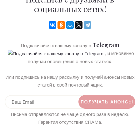
социальных сетях!
Telegram
Подключайся к нашему каналу в
, и мгновенно
получай оповещения о новых статьях.
Или подпишись на нашу рассылку и получай анонсы новых
статей в свой почтовый ящик.
Письма отправляются не чаще одного раза в неделю.
Гарантия отсутствия СПАМа.