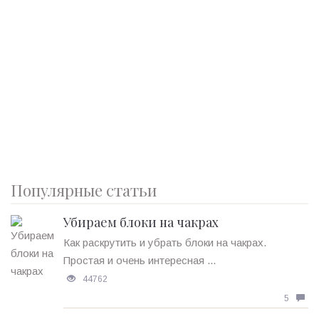
Популярные статьи
Убираем блоки на чакрах
Как раскрутить и убрать блоки на чакрах.
Простая и очень интересная ...
44762
5