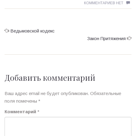
КОММЕНТАРИЕВ НЕТ
Ведьмовской кодекс
Закон Притяжения
Добавить комментарий
Ваш адрес email не будет опубликован.
Обязательные
поля помечены
*
Комментарий
*