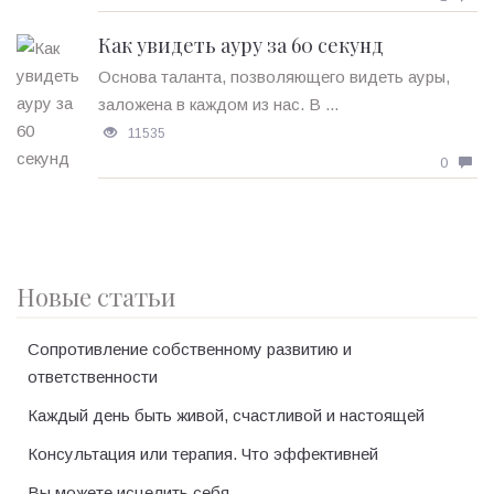
Как увидеть ауру за 60 секунд
Основа таланта, позволяющего видеть ауры,
заложена в каждом из нас. В ...
11535
0
Новые статьи
Сопротивление собственному развитию и
ответственности
Каждый день быть живой, счастливой и настоящей
Консультация или терапия. Что эффективней
Вы можете исцелить себя