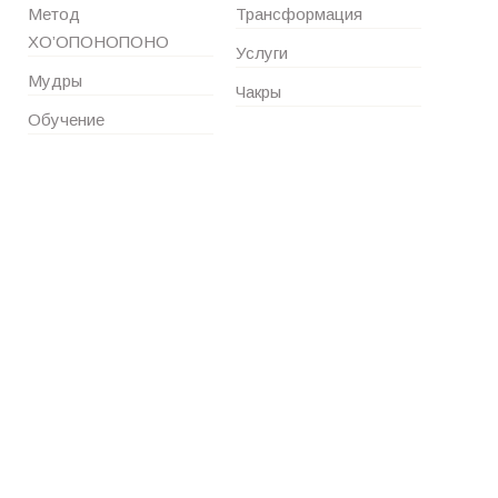
Метод
Трансформация
ХО’ОПОНОПОНО
Услуги
Мудры
Чакры
Обучение