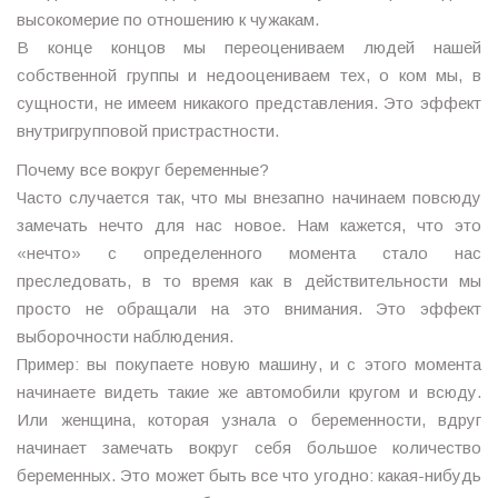
высокомерие по отношению к чужакам.
В конце концов мы переоцениваем людей нашей
собственной группы и недооцениваем тех, о ком мы, в
сущности, не имеем никакого представления. Это эффект
внутригрупповой пристрастности.
Почему все вокруг беременные?
Часто случается так, что мы внезапно начинаем повсюду
замечать нечто для нас новое. Нам кажется, что это
«нечто» с определенного момента стало нас
преследовать, в то время как в действительности мы
просто не обращали на это внимания. Это эффект
выборочности наблюдения.
Пример: вы покупаете новую машину, и с этого момента
начинаете видеть такие же автомобили кругом и всюду.
Или женщина, которая узнала о беременности, вдруг
начинает замечать вокруг себя большое количество
беременных. Это может быть все что угодно: какая-нибудь