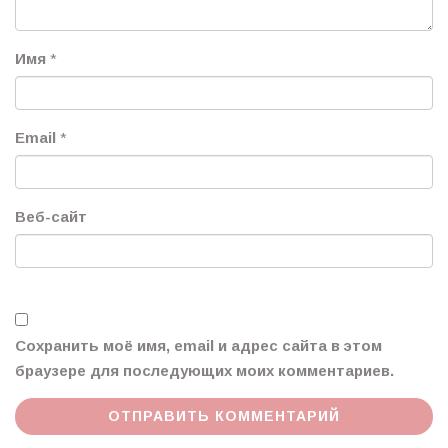
Имя
*
Email
*
Веб-сайт
Сохранить моё имя, email и адрес сайта в этом
браузере для последующих моих комментариев.