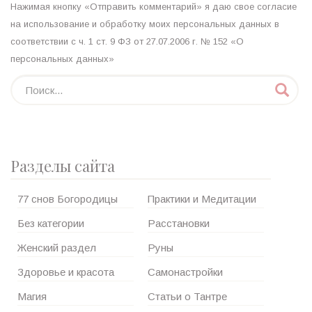
Нажимая кнопку «Отправить комментарий» я даю свое согласие
на использование и обработку моих персональных данных в
соответствии с ч. 1 ст. 9 ФЗ от 27.07.2006 г. № 152 «О
персональных данных»
Разделы сайта
77 снов Богородицы
Практики и Медитации
Без категории
Расстановки
Женский раздел
Руны
Здоровье и красота
Самонастройки
Магия
Статьи о Тантре