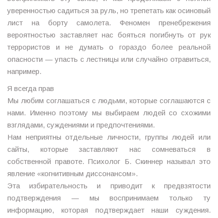
уверенностью садиться за руль, но трепетать как осиновый
лист на борту самолета. Феномен пренебрежения
вероятностью заставляет нас бояться погибнуть от рук
террористов и не думать о гораздо более реальной
опасности — упасть с лестницы или случайно отравиться,
например.
Я всегда прав
Мы любим соглашаться с людьми, которые соглашаются с
нами. Именно поэтому мы выбираем людей со схожими
взглядами, суждениями и предпочтениями.
Нам неприятны отдельные личности, группы людей или
сайты, которые заставляют нас сомневаться в
собственной правоте. Психолог Б. Скиннер называл это
явление «когнитивным диссонансом».
Эта избирательность и приводит к предвзятости
подтверждения — мы воспринимаем только ту
информацию, которая подтверждает наши суждения.