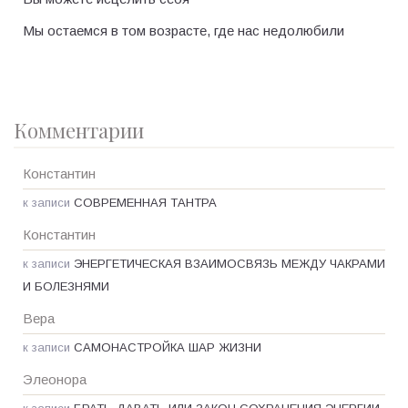
Мы остаемся в том возрасте, где нас недолюбили
Комментарии
Константин
к записи
СОВРЕМЕННАЯ ТАНТРА
Константин
к записи
ЭНЕРГЕТИЧЕСКАЯ ВЗАИМОСВЯЗЬ МЕЖДУ ЧАКРАМИ
И БОЛЕЗНЯМИ
Вера
к записи
САМОНАСТРОЙКА ШАР ЖИЗНИ
Элеонора