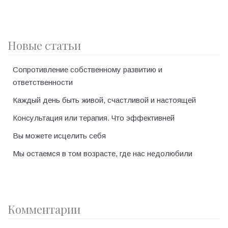
Новые статьи
Сопротивление собственному развитию и
ответственности
Каждый день быть живой, счастливой и настоящей
Консультация или терапия. Что эффективней
Вы можете исцелить себя
Мы остаемся в том возрасте, где нас недолюбили
Комментарии