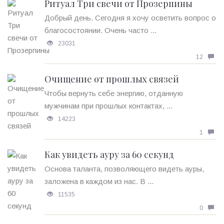
Ритуал Три свечи от Прозерпины
Добрый день. Сегодня я хочу осветить вопрос о
благосостоянии. Очень часто ...
23031
12
Очищение от прошлых связей
Чтобы вернуть себе энергию, отданную
мужчинам при прошлых контактах, ...
14223
1
Как увидеть ауру за 60 секунд
Основа таланта, позволяющего видеть ауры,
заложена в каждом из нас. В ...
11535
0