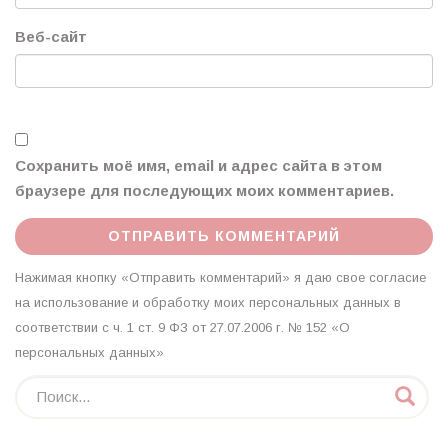
Веб-сайт
Сохранить моё имя, email и адрес сайта в этом
браузере для последующих моих комментариев.
Нажимая кнопку «Отправить комментарий» я даю свое согласие
на использование и обработку моих персональных данных в
соответствии с ч. 1 ст. 9 ФЗ от 27.07.2006 г. № 152 «О
персональных данных»