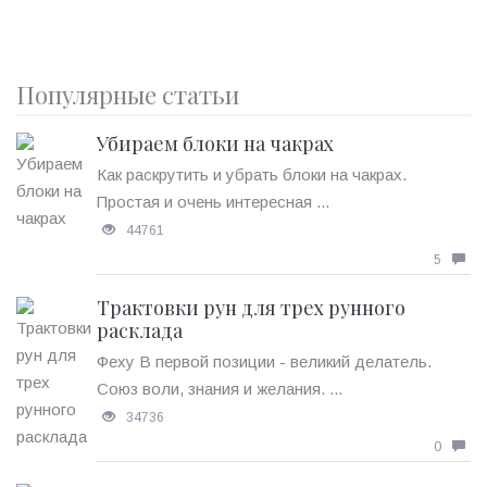
Популярные статьи
Убираем блоки на чакрах
Как раскрутить и убрать блоки на чакрах.
Простая и очень интересная ...
44761
5
Трактовки рун для трех рунного
расклада
Феху В первой позиции - великий делатель.
Союз воли, знания и желания. ...
34736
0