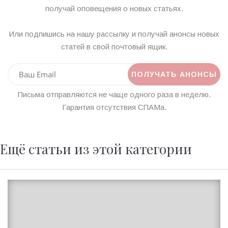
получай оповещения о новых статьях.
Или подпишись на нашу рассылку и получай анонсы новых
статей в свой почтовый ящик.
Письма отправляются не чаще одного раза в неделю.
Гарантия отсутствия СПАМа.
Ещё статьи из этой категории