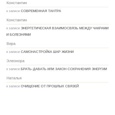
Константин
к записи
СОВРЕМЕННАЯ ТАНТРА
Константин
к записи
ЭНЕРГЕТИЧЕСКАЯ ВЗАИМОСВЯЗЬ МЕЖДУ ЧАКРАМИ
И БОЛЕЗНЯМИ
Вера
к записи
САМОНАСТРОЙКА ШАР ЖИЗНИ
Элеонора
к записи
БРАТЬ-ДАВАТЬ ИЛИ ЗАКОН СОХРАНЕНИЯ ЭНЕРГИИ
Наталья
к записи
ОЧИЩЕНИЕ ОТ ПРОШЛЫХ СВЯЗЕЙ