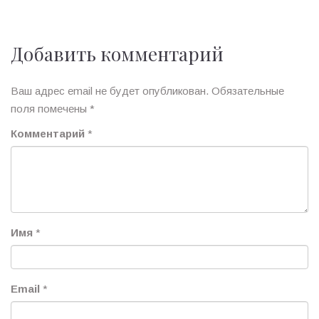
Добавить комментарий
Ваш адрес email не будет опубликован.
Обязательные
поля помечены
*
Комментарий
*
Имя
*
Email
*