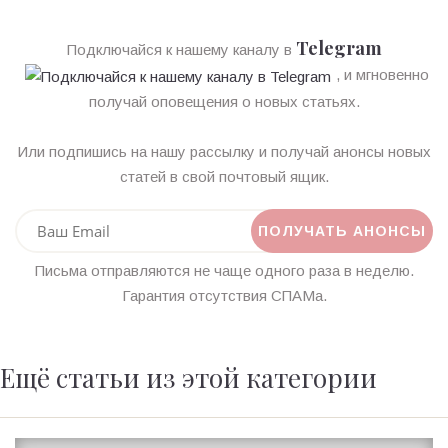
Telegram
Подключайся к нашему каналу в
, и мгновенно
получай оповещения о новых статьях.
Или подпишись на нашу рассылку и получай анонсы новых
статей в свой почтовый ящик.
Письма отправляются не чаще одного раза в неделю.
Гарантия отсутствия СПАМа.
Ещё статьи из этой категории