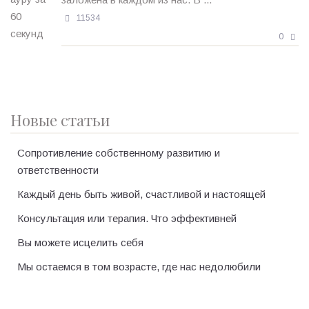
11534
0
Новые статьи
Сопротивление собственному развитию и
ответственности
Каждый день быть живой, счастливой и настоящей
Консультация или терапия. Что эффективней
Вы можете исцелить себя
Мы остаемся в том возрасте, где нас недолюбили