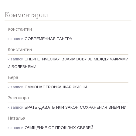
Комментарии
Константин
к записи
СОВРЕМЕННАЯ ТАНТРА
Константин
к записи
ЭНЕРГЕТИЧЕСКАЯ ВЗАИМОСВЯЗЬ МЕЖДУ ЧАКРАМИ
И БОЛЕЗНЯМИ
Вера
к записи
САМОНАСТРОЙКА ШАР ЖИЗНИ
Элеонора
к записи
БРАТЬ-ДАВАТЬ ИЛИ ЗАКОН СОХРАНЕНИЯ ЭНЕРГИИ
Наталья
к записи
ОЧИЩЕНИЕ ОТ ПРОШЛЫХ СВЯЗЕЙ