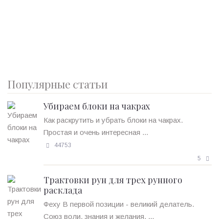
Популярные статьи
Убираем блоки на чакрах
Как раскрутить и убрать блоки на чакрах.
Простая и очень интересная ...
44753
5
Трактовки рун для трех рунного
расклада
Феху В первой позиции - великий делатель.
Союз воли, знания и желания. ...