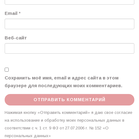
Email
*
Веб-сайт
Сохранить моё имя, email и адрес сайта в этом
браузере для последующих моих комментариев.
Нажимая кнопку «Отправить комментарий» я даю свое согласие
на использование и обработку моих персональных данных в
соответствии с ч. 1 ст. 9 ФЗ от 27.07.2006 г. № 152 «О
персональных данных»