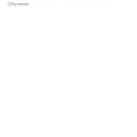
Обучение