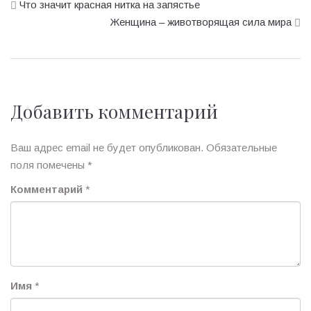
Что значит красная нитка на запястье
Женщина – животворящая сила мира
Добавить комментарий
Ваш адрес email не будет опубликован.
Обязательные
поля помечены
*
Комментарий
*
Имя
*