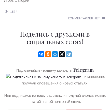
Игорь Саторин
1534
КОММЕНТАРИЕВ НЕТ
Поделись с друзьями в
социальных сетях!
Telegram
Подключайся к нашему каналу в
, и мгновенно
получай оповещения о новых статьях.
Или подпишись на нашу рассылку и получай анонсы новых
статей в свой почтовый ящик.