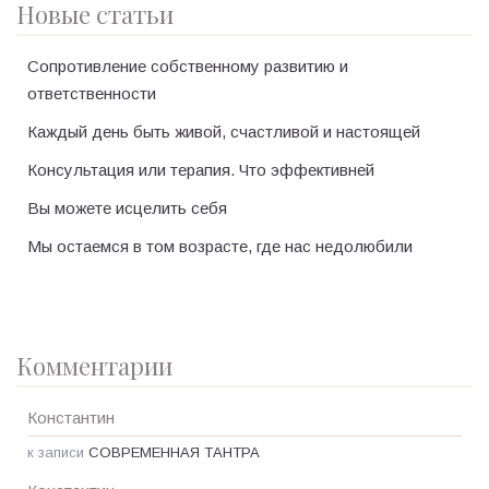
Новые статьи
Сопротивление собственному развитию и
ответственности
Каждый день быть живой, счастливой и настоящей
Консультация или терапия. Что эффективней
Вы можете исцелить себя
Мы остаемся в том возрасте, где нас недолюбили
Комментарии
Константин
к записи
СОВРЕМЕННАЯ ТАНТРА