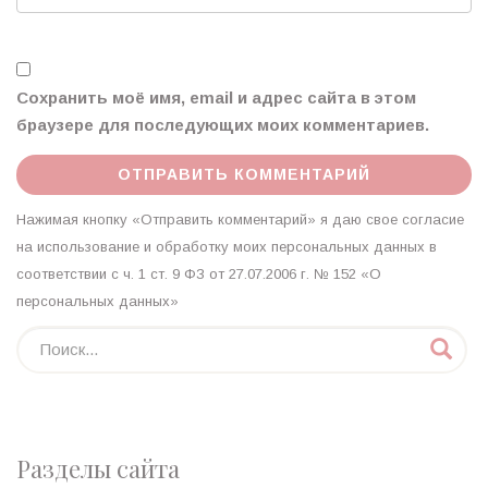
Сохранить моё имя, email и адрес сайта в этом
браузере для последующих моих комментариев.
Нажимая кнопку «Отправить комментарий» я даю свое согласие
на использование и обработку моих персональных данных в
соответствии с ч. 1 ст. 9 ФЗ от 27.07.2006 г. № 152 «О
персональных данных»
Разделы сайта