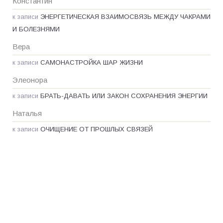
Константин
к записи
ЭНЕРГЕТИЧЕСКАЯ ВЗАИМОСВЯЗЬ МЕЖДУ ЧАКРАМИ
И БОЛЕЗНЯМИ
Вера
к записи
САМОНАСТРОЙКА ШАР ЖИЗНИ
Элеонора
к записи
БРАТЬ-ДАВАТЬ ИЛИ ЗАКОН СОХРАНЕНИЯ ЭНЕРГИИ
Наталья
к записи
ОЧИЩЕНИЕ ОТ ПРОШЛЫХ СВЯЗЕЙ