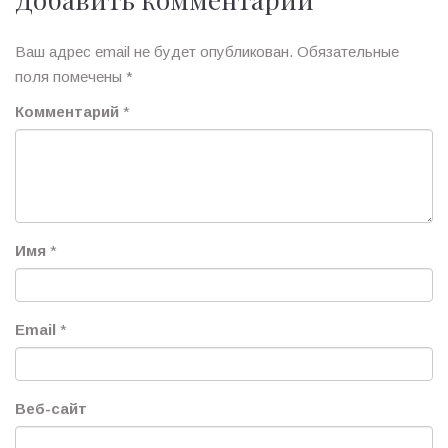
Ваш адрес email не будет опубликован.
Обязательные
поля помечены
*
Комментарий
*
Имя
*
Email
*
Веб-сайт