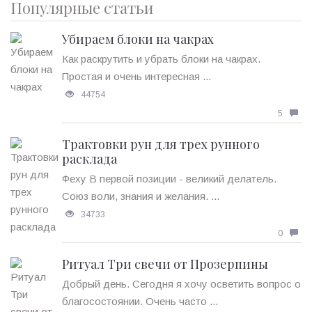
Популярные статьи
Убираем блоки на чакрах
Как раскрутить и убрать блоки на чакрах.
Простая и очень интересная ...
44754
5
Трактовки рун для трех рунного
расклада
Феху В первой позиции - великий делатель.
Союз воли, знания и желания. ...
34733
0
Ритуал Три свечи от Прозерпины
Добрый день. Сегодня я хочу осветить вопрос о
благосостоянии. Очень часто ...