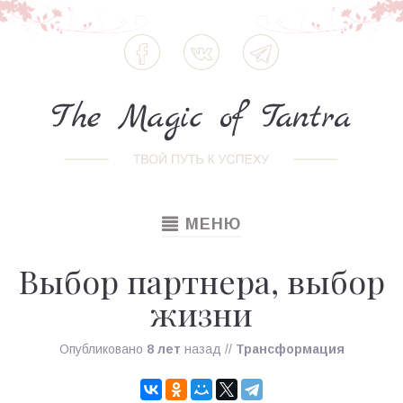
TOGGLE
МЕНЮ
NAVIGATION
Выбор партнера, выбор
жизни
Опубликовано
8 лет
назад
//
Трансформация