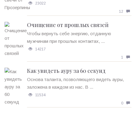
23022
12
Очищение от прошлых связей
Чтобы вернуть себе энергию, отданную
мужчинам при прошлых контактах, ...
14217
1
Как увидеть ауру за 60 секунд
Основа таланта, позволяющего видеть ауры,
заложена в каждом из нас. В ...
11534
0