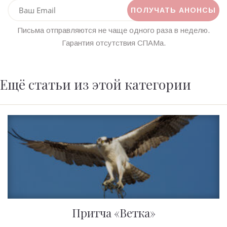
Письма отправляются не чаще одного раза в неделю.
Гарантия отсутствия СПАМа.
Ещё статьи из этой категории
Притча «Ветка»