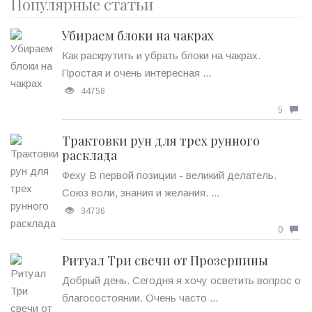
Популярные статьи
Убираем блоки на чакрах
Как раскрутить и убрать блоки на чакрах.
Простая и очень интересная ...
44758
5
Трактовки рун для трех рунного
расклада
Феху В первой позиции - великий делатель.
Союз воли, знания и желания. ...
34736
0
Ритуал Три свечи от Прозерпины
Добрый день. Сегодня я хочу осветить вопрос о
благосостоянии. Очень часто ...