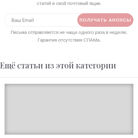
статей в свой почтовый ящик.
Письма отправляются не чаще одного раза в неделю.
Гарантия отсутствия СПАМа.
Ещё статьи из этой категории