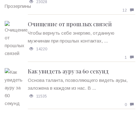
23028
12
Очищение от прошлых связей
Чтобы вернуть себе энергию, отданную
мужчинам при прошлых контактах, ...
14220
1
Как увидеть ауру за 60 секунд
Основа таланта, позволяющего видеть ауры,
заложена в каждом из нас. В ...
11535
0