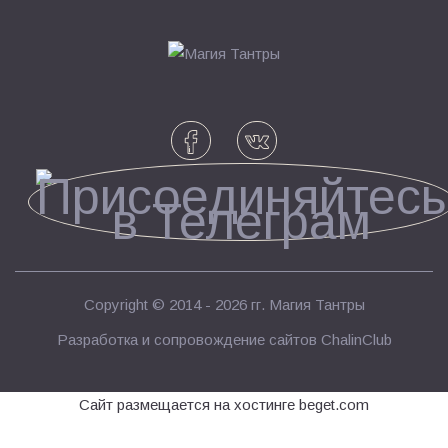
Copyright © 2014 - 2026 гг.
Магия Тантры
Разработка и сопровождение сайтов
ChalinClub
Сайт размещается на хостинге beget.com