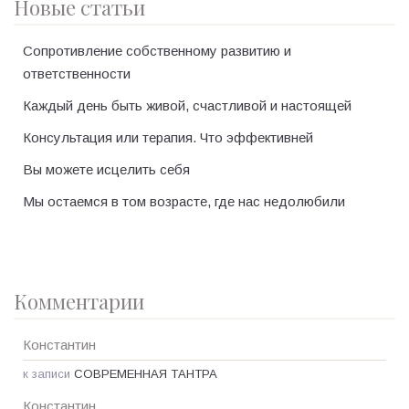
Новые статьи
Сопротивление собственному развитию и
ответственности
Каждый день быть живой, счастливой и настоящей
Консультация или терапия. Что эффективней
Вы можете исцелить себя
Мы остаемся в том возрасте, где нас недолюбили
Комментарии
Константин
к записи
СОВРЕМЕННАЯ ТАНТРА
Константин