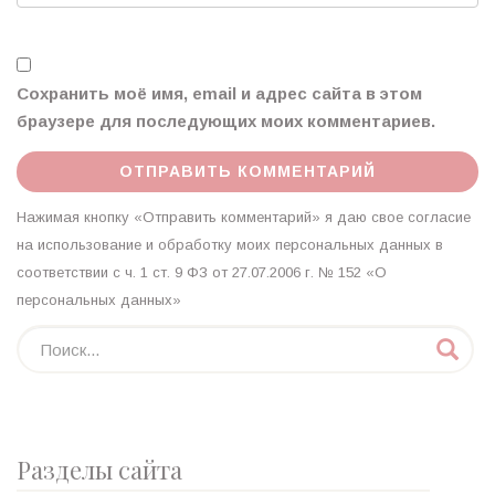
Сохранить моё имя, email и адрес сайта в этом
браузере для последующих моих комментариев.
Нажимая кнопку «Отправить комментарий» я даю свое согласие
на использование и обработку моих персональных данных в
соответствии с ч. 1 ст. 9 ФЗ от 27.07.2006 г. № 152 «О
персональных данных»
Разделы сайта