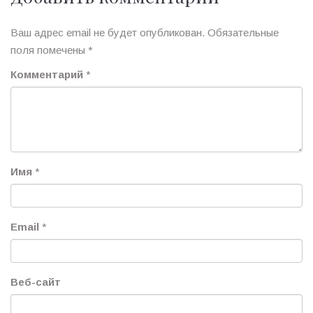
Ваш адрес email не будет опубликован.
Обязательные
поля помечены
*
Комментарий
*
Имя
*
Email
*
Веб-сайт