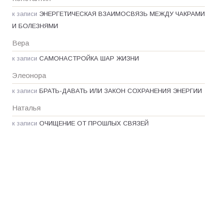
к записи
ЭНЕРГЕТИЧЕСКАЯ ВЗАИМОСВЯЗЬ МЕЖДУ ЧАКРАМИ
И БОЛЕЗНЯМИ
Вера
к записи
САМОНАСТРОЙКА ШАР ЖИЗНИ
Элеонора
к записи
БРАТЬ-ДАВАТЬ ИЛИ ЗАКОН СОХРАНЕНИЯ ЭНЕРГИИ
Наталья
к записи
ОЧИЩЕНИЕ ОТ ПРОШЛЫХ СВЯЗЕЙ