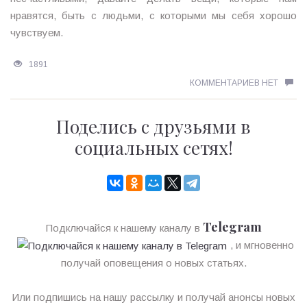
нравятся, быть с людьми, с которыми мы себя хорошо
чувствуем.
1891
КОММЕНТАРИЕВ НЕТ
Поделись с друзьями в
социальных сетях!
Telegram
Подключайся к нашему каналу в
, и мгновенно
получай оповещения о новых статьях.
Или подпишись на нашу рассылку и получай анонсы новых