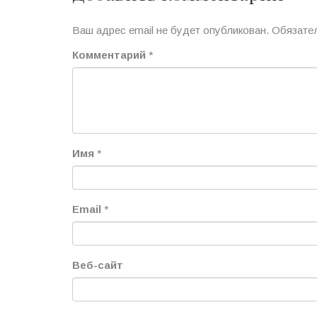
Ваш адрес email не будет опубликован.
Обязате
Комментарий
*
Имя
*
Email
*
Веб-сайт