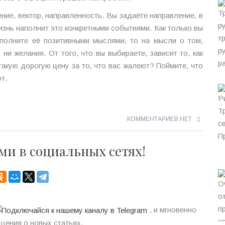
ние, вектор, направленность. Вы задаёте направление, в
изнь наполнит это конкретными событиями. Как только вы
аполните её позитивными мыслями, то на мысли о том,
 ни желания. От того, что вы выбираете, зависит то, как
такую дорогую цену за то, что вас жалеют? Поймите, что
т.
КОММЕНТАРИЕВ НЕТ
ми в социальных сетях!
, и мгновенно
щения о новых статьях.