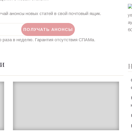
чай анонсы новых статей в свой почтовый ящик.
 раза в неделю. Гарантия отсутствия СПАМа.
ии
Н