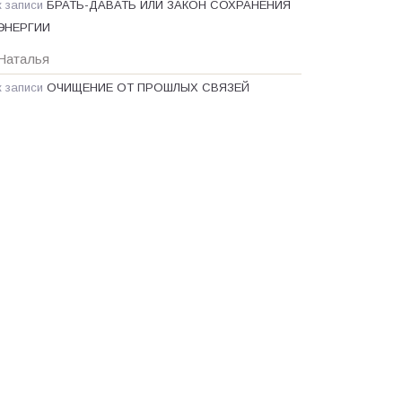
к записи
БРАТЬ-ДАВАТЬ ИЛИ ЗАКОН СОХРАНЕНИЯ
ЭНЕРГИИ
Наталья
к записи
ОЧИЩЕНИЕ ОТ ПРОШЛЫХ СВЯЗЕЙ