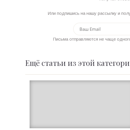
Или подпишись на нашу рассылку и полу
Письма отправляются не чаще одного
Ещё статьи из этой категор