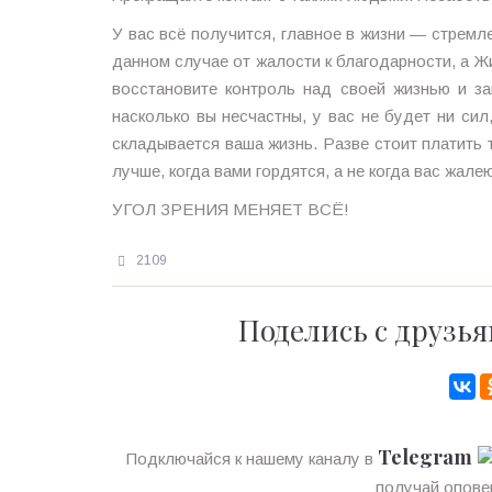
У вас всё получится, главное в жизни — стремле
данном случае от жалости к благодарности, а Ж
восстановите контроль над своей жизнью и з
насколько вы несчастны, у вас не будет ни сил,
складывается ваша жизнь. Разве стоит платить 
лучше, когда вами гордятся, а не когда вас жалею
УГОЛ ЗРЕНИЯ МЕНЯЕТ ВСЁ!
2109
Поделись с друзья
Telegram
Подключайся к нашему каналу в
получай опове