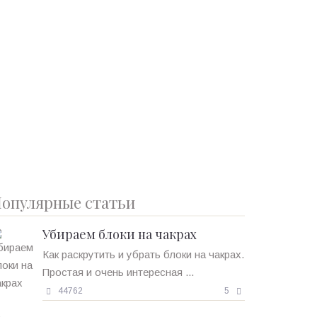
опулярные статьи
Убираем блоки на чакрах
Как раскрутить и убрать блоки на чакрах.
Простая и очень интересная ...
44762
5