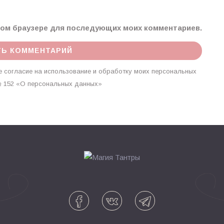
этом браузере для последующих моих комментариев.
 согласие на использование и обработку моих персональных
г. № 152 «О персональных данных»