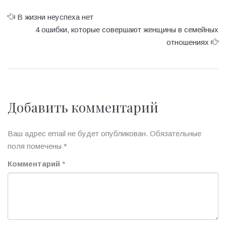
В жизни неуспеха нет
4 ошибки, которые совершают женщины в семейных
отношениях
Добавить комментарий
Ваш адрес email не будет опубликован.
Обязательные
поля помечены
*
Комментарий
*