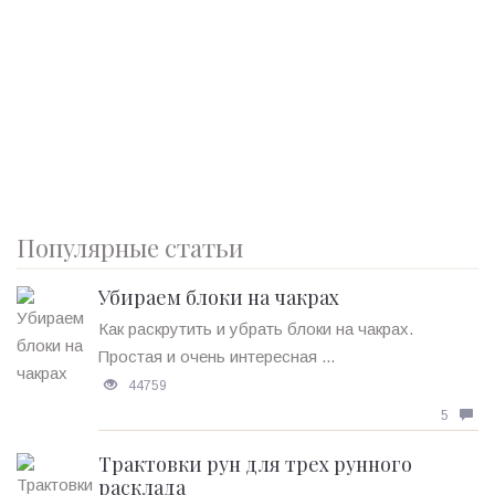
Популярные статьи
Убираем блоки на чакрах
Как раскрутить и убрать блоки на чакрах.
Простая и очень интересная ...
44759
5
Трактовки рун для трех рунного
расклада