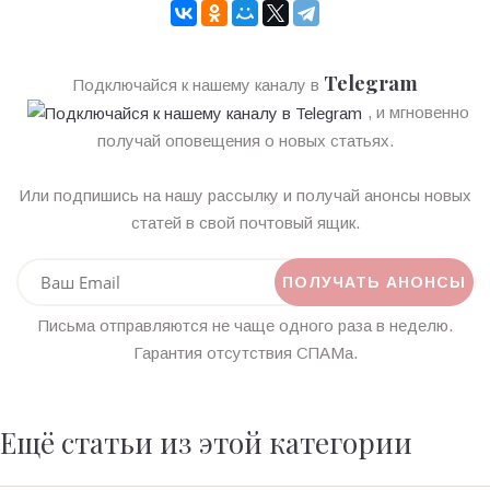
Telegram
Подключайся к нашему каналу в
, и мгновенно
получай оповещения о новых статьях.
Или подпишись на нашу рассылку и получай анонсы новых
статей в свой почтовый ящик.
Письма отправляются не чаще одного раза в неделю.
Гарантия отсутствия СПАМа.
Ещё статьи из этой категории