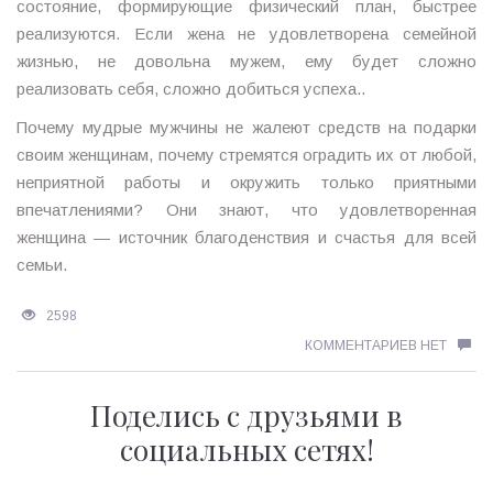
состояние, формирующие физический план, быстрее
реализуются. Если жена не удовлетворена семейной
жизнью, не довольна мужем, ему будет сложно
реализовать себя, сложно добиться успеха..
Почему мудрые мужчины не жалеют средств на подарки
своим женщинам, почему стремятся оградить их от любой,
неприятной работы и окружить только приятными
впечатлениями? Они знают, что удовлетворенная
женщина — источник благоденствия и счастья для всей
семьи.
2598
КОММЕНТАРИЕВ НЕТ
Поделись с друзьями в
социальных сетях!