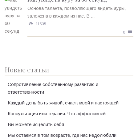
Основа таланта, позволяющего видеть ауры,
заложена в каждом из нас. В ...
11535
0
Новые статьи
Сопротивление собственному развитию и
ответственности
Каждый день быть живой, счастливой и настоящей
Консультация или терапия. Что эффективней
Вы можете исцелить себя
Мы остаемся в том возрасте, где нас недолюбили