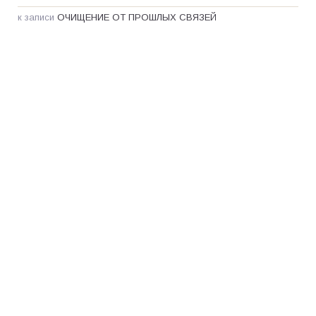
к записи
ОЧИЩЕНИЕ ОТ ПРОШЛЫХ СВЯЗЕЙ