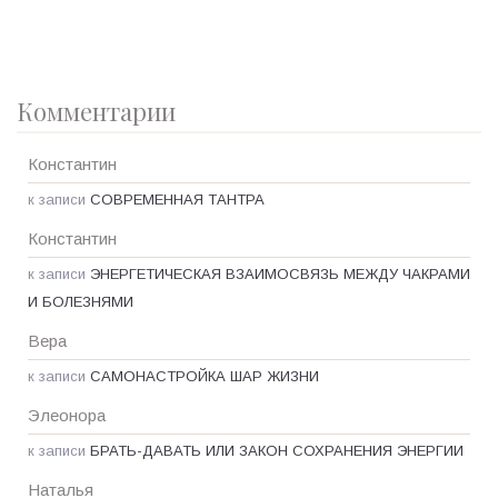
Комментарии
Константин
к записи
СОВРЕМЕННАЯ ТАНТРА
Константин
к записи
ЭНЕРГЕТИЧЕСКАЯ ВЗАИМОСВЯЗЬ МЕЖДУ ЧАКРАМИ
И БОЛЕЗНЯМИ
Вера
к записи
САМОНАСТРОЙКА ШАР ЖИЗНИ
Элеонора
к записи
БРАТЬ-ДАВАТЬ ИЛИ ЗАКОН СОХРАНЕНИЯ ЭНЕРГИИ
Наталья