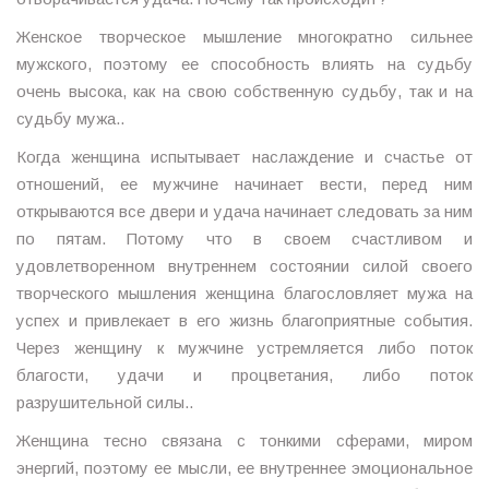
Женское творческое мышление многократно сильнее
мужского, поэтому ее способность влиять на судьбу
очень высока, как на свою собственную судьбу, так и на
судьбу мужа..
Когда женщина испытывает наслаждение и счастье от
отношений, ее мужчине начинает вести, перед ним
открываются все двери и удача начинает следовать за ним
по пятам. Потому что в своем счастливом и
удовлетворенном внутреннем состоянии силой своего
творческого мышления женщина благословляет мужа на
успех и привлекает в его жизнь благоприятные события.
Через женщину к мужчине устремляется либо поток
благости, удачи и процветания, либо поток
разрушительной силы..
Женщина тесно связана с тонкими сферами, миром
энергий, поэтому ее мысли, ее внутреннее эмоциональное