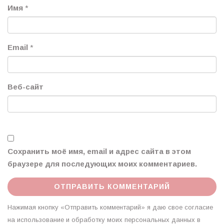
Имя
*
Email
*
Веб-сайт
Сохранить моё имя, email и адрес сайта в этом
браузере для последующих моих комментариев.
Нажимая кнопку «Отправить комментарий» я даю свое согласие
на использование и обработку моих персональных данных в