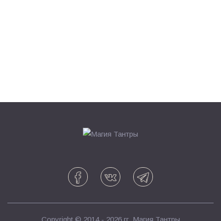
Copyright © 2014 - 2026 гг.
Магия Тантры