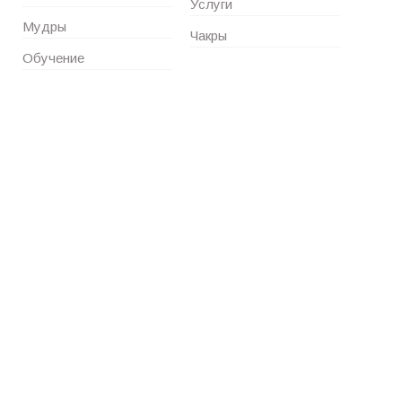
Услуги
Мудры
Чакры
Обучение