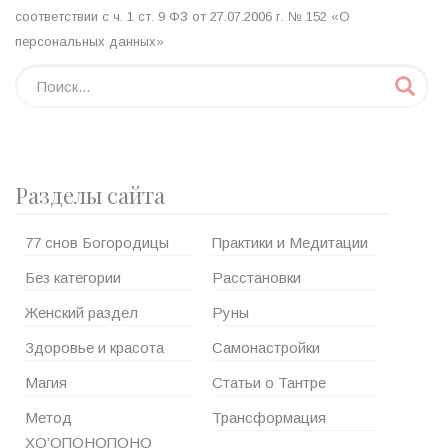
соответствии с ч. 1 ст. 9 ФЗ от 27.07.2006 г. № 152 «О
персональных данных»
Разделы сайта
77 снов Богородицы
Практики и Медитации
Без категории
Расстановки
Женский раздел
Руны
Здоровье и красота
Самонастройки
Магия
Статьи о Тантре
Метод
Трансформация
ХО’ОПОНОПОНО