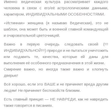
Именно ведическая культура рассматривает каждого
человека в связи с его/её астрологическими данными,
характером, ИНДИВИДУАЛЬНЫМИ ОСОБЕННОСТЯМИ.
«Истинная» женщина (я называю Ведическая), это не
шаблон, она может быть и военной главной командующей
и очаровательной цветочницей.
Важно в первую очередь следовать своей (!!!
ИНДИВИДУАЛЬНОЙ!!!) природе и не пытаться уничтожить
или подавить те, качества, которые ей даны для
выполнения её особенного предназначения в этой жизни.
Смирение важно, но иногда также важно и хлопнуть
дверью!
Всё хорошо, если это ВАШЕ и не причиняет вреда другим
людям! Не причиняет беспокойств близким.
Есть главный принцип — НЕ НАВРЕДИ, как не навредить
также говорится в писаниях.