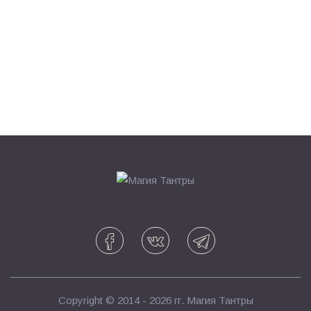
Copyright © 2014 - 2026 гг.
Магия Тантры