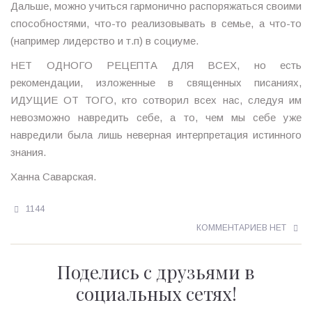
Дальше, можно учиться гармонично распоряжаться своими
способностями, что-то реализовывать в семье, а что-то
(например лидерство и т.п) в социуме.
НЕТ ОДНОГО РЕЦЕПТА ДЛЯ ВСЕХ, но есть
рекомендации, изложенные в священных писаниях,
ИДУЩИЕ ОТ ТОГО, кто сотворил всех нас, следуя им
невозможно навредить себе, а то, чем мы себе уже
навредили была лишь неверная интерпретация истинного
знания.
Ханна Саварская.
1144
КОММЕНТАРИЕВ НЕТ
Поделись с друзьями в
социальных сетях!