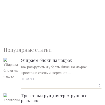
Популярные статьи
Убираем блоки на чакрах
Как раскрутить и убрать блоки на чакрах.
Простая и очень интересная ...
44761
5
Трактовки рун для трех рунного
расклада