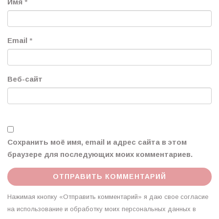
Имя
*
Email
*
Веб-сайт
Сохранить моё имя, email и адрес сайта в этом
браузере для последующих моих комментариев.
Нажимая кнопку «Отправить комментарий» я даю свое согласие
на использование и обработку моих персональных данных в