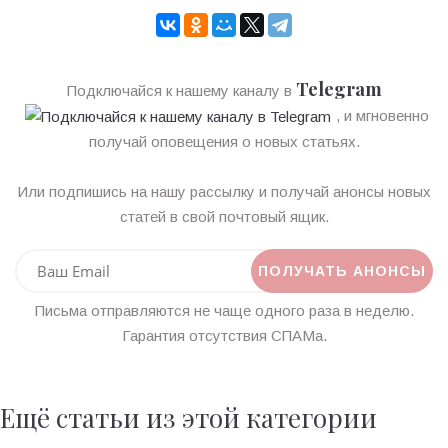
Telegram
Подключайся к нашему каналу в
, и мгновенно
получай оповещения о новых статьях.
Или подпишись на нашу рассылку и получай анонсы новых
статей в свой почтовый ящик.
Письма отправляются не чаще одного раза в неделю.
Гарантия отсутствия СПАМа.
Ещё статьи из этой категории