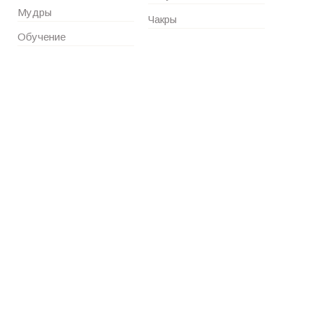
Мудры
Чакры
Обучение