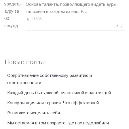
Основа таланта, позволяющего видеть ауры,
заложена в каждом из нас. В ...
11535
0
Новые статьи
Сопротивление собственному развитию и
ответственности
Каждый день быть живой, счастливой и настоящей
Консультация или терапия. Что эффективней
Вы можете исцелить себя
Мы остаемся в том возрасте, где нас недолюбили