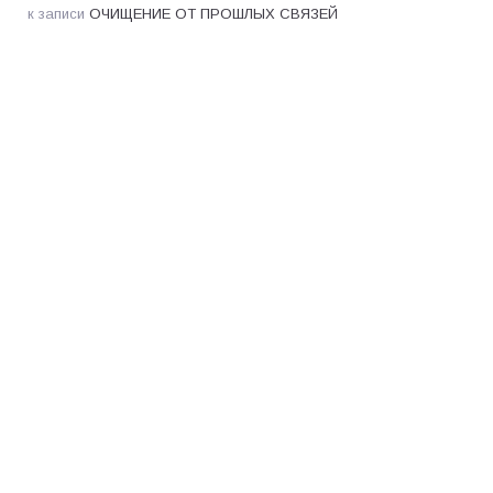
к записи
ОЧИЩЕНИЕ ОТ ПРОШЛЫХ СВЯЗЕЙ