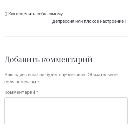
Как исцелить себя самому
Депрессия или плохое настроение
Добавить комментарий
Ваш адрес email не будет опубликован.
Обязательные
поля помечены
*
Комментарий
*