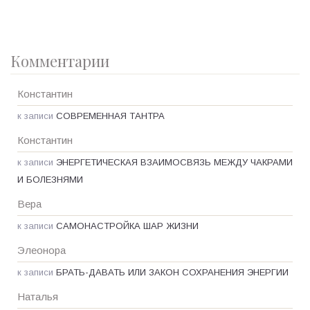
Комментарии
Константин
к записи
СОВРЕМЕННАЯ ТАНТРА
Константин
к записи
ЭНЕРГЕТИЧЕСКАЯ ВЗАИМОСВЯЗЬ МЕЖДУ ЧАКРАМИ
И БОЛЕЗНЯМИ
Вера
к записи
САМОНАСТРОЙКА ШАР ЖИЗНИ
Элеонора
к записи
БРАТЬ-ДАВАТЬ ИЛИ ЗАКОН СОХРАНЕНИЯ ЭНЕРГИИ
Наталья