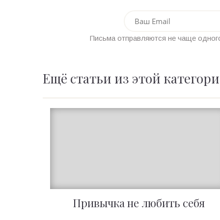
Письма отправляются не чаще одного
Ещё статьи из этой категор
Привычка не любить себя