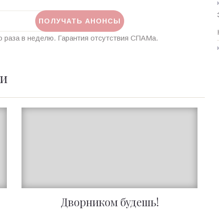
 раза в неделю. Гарантия отсутствия СПАМа.
ии
Дворником будешь!