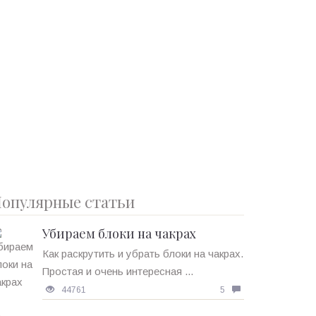
опулярные статьи
Убираем блоки на чакрах
Как раскрутить и убрать блоки на чакрах.
Простая и очень интересная ...
44761
5