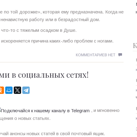
 по той дорожке», которая ему предназначена. Когда не
на ненавистную работу или в безрадостный дом.
что-то с тяжелым осадком в Душе.
искореняется причина каких-либо проблем с ногами.
К
КОММЕНТАРИЕВ НЕТ
ми в социальных сетях!
, и мгновенно
щения о новых статьях.
чай анонсы новых статей в свой почтовый ящик.