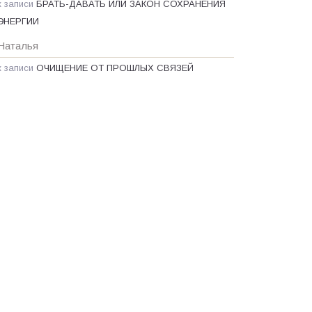
к записи
БРАТЬ-ДАВАТЬ ИЛИ ЗАКОН СОХРАНЕНИЯ
ЭНЕРГИИ
Наталья
к записи
ОЧИЩЕНИЕ ОТ ПРОШЛЫХ СВЯЗЕЙ