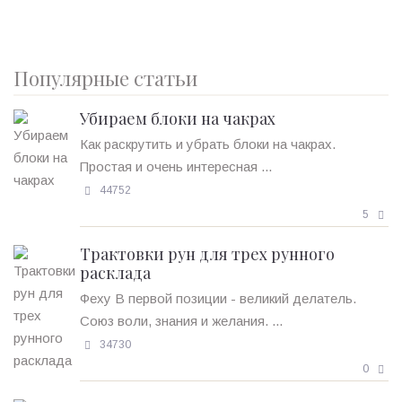
Популярные статьи
Убираем блоки на чакрах
Как раскрутить и убрать блоки на чакрах.
Простая и очень интересная ...
44752
5
Трактовки рун для трех рунного
расклада
Феху В первой позиции - великий делатель.
Союз воли, знания и желания. ...
34730
0