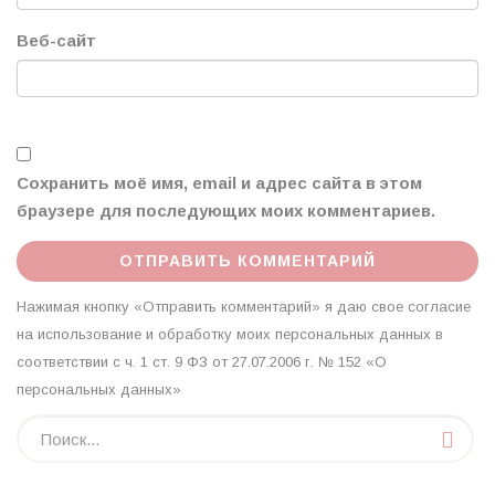
Веб-сайт
Сохранить моё имя, email и адрес сайта в этом
браузере для последующих моих комментариев.
Нажимая кнопку «Отправить комментарий» я даю свое согласие
на использование и обработку моих персональных данных в
соответствии с ч. 1 ст. 9 ФЗ от 27.07.2006 г. № 152 «О
персональных данных»