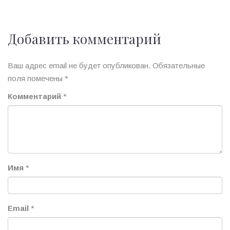
Добавить комментарий
Ваш адрес email не будет опубликован.
Обязательные
поля помечены
*
Комментарий
*
Имя
*
Email
*