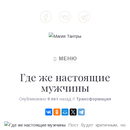
МЕНЮ
TOGGLE
NAVIGATION
Где же настоящие
мужчины
Опубликовано
9 лет
назад
//
Трансформация
Пост будет критичным, но