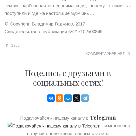
землю, зарёванная и непонимающая, почему с вами так
поступили и где же настоящие мужчины…
© Copyright: Владимир Гаджиев, 2017
Свидетельство о публикации №217102500849
1955
КОММЕНТАРИЕВ НЕТ
Поделись с друзьями в
социальных сетях!
Telegram
Подключайся к нашему каналу в
, и мгновенно
получай оповещения о новых статьях.