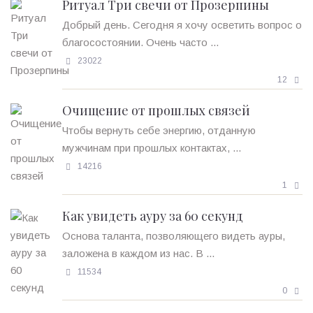
Ритуал Три свечи от Прозерпины
Добрый день. Сегодня я хочу осветить вопрос о
благосостоянии. Очень часто ...
23022
12
Очищение от прошлых связей
Чтобы вернуть себе энергию, отданную
мужчинам при прошлых контактах, ...
14216
1
Как увидеть ауру за 60 секунд
Основа таланта, позволяющего видеть ауры,
заложена в каждом из нас. В ...
11534
0