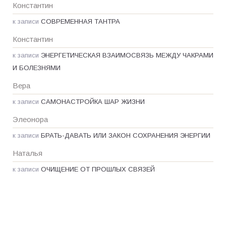
Константин
к записи
СОВРЕМЕННАЯ ТАНТРА
Константин
к записи
ЭНЕРГЕТИЧЕСКАЯ ВЗАИМОСВЯЗЬ МЕЖДУ ЧАКРАМИ
И БОЛЕЗНЯМИ
Вера
к записи
САМОНАСТРОЙКА ШАР ЖИЗНИ
Элеонора
к записи
БРАТЬ-ДАВАТЬ ИЛИ ЗАКОН СОХРАНЕНИЯ ЭНЕРГИИ
Наталья
к записи
ОЧИЩЕНИЕ ОТ ПРОШЛЫХ СВЯЗЕЙ