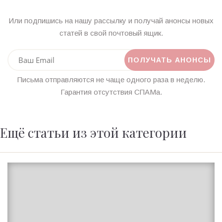
Или подпишись на нашу рассылку и получай анонсы новых
статей в свой почтовый ящик.
Письма отправляются не чаще одного раза в неделю.
Гарантия отсутствия СПАМа.
Ещё статьи из этой категории