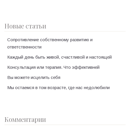
Новые статьи
Сопротивление собственному развитию и
ответственности
Каждый день быть живой, счастливой и настоящей
Консультация или терапия. Что эффективней
Вы можете исцелить себя
Мы остаемся в том возрасте, где нас недолюбили
Комментарии