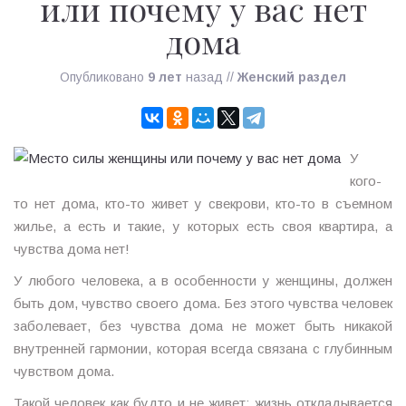
или почему у вас нет
дома
Опубликовано
9 лет
назад
//
Женский раздел
У
кого-
то нет дома, кто-то живет у свекрови, кто-то в съемном
жилье, а есть и такие, у которых есть своя квартира, а
чувства дома нет!
У любого человека, а в особенности у женщины, должен
быть дом, чувство своего дома. Без этого чувства человек
заболевает, без чувства дома не может быть никакой
внутренней гармонии, которая всегда связана с глубинным
чувством дома.
Такой человек как будто и не живет; жизнь откладывается