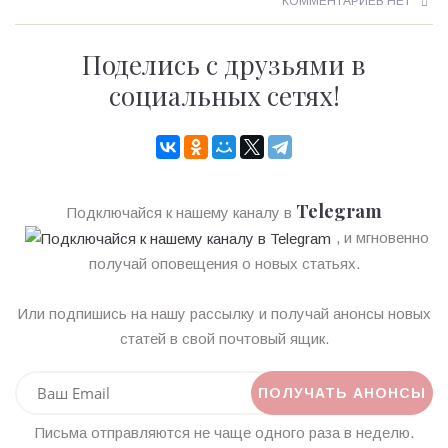
КОММЕНТАРИЕВ НЕТ
Поделись с друзьями в
социальных сетях!
Telegram
Подключайся к нашему каналу в
, и мгновенно
получай оповещения о новых статьях.
Или подпишись на нашу рассылку и получай анонсы новых
статей в свой почтовый ящик.
Письма отправляются не чаще одного раза в неделю.