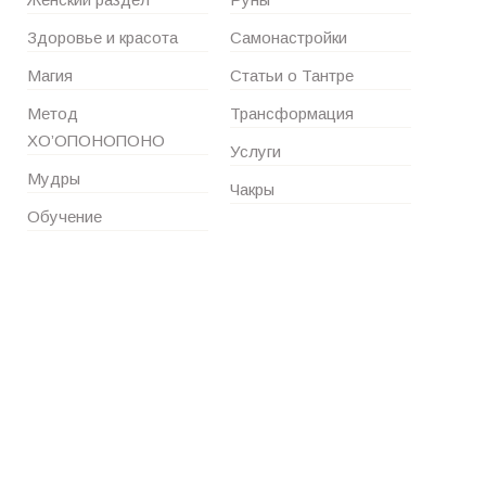
Здоровье и красота
Самонастройки
Магия
Статьи о Тантре
Метод
Трансформация
ХО’ОПОНОПОНО
Услуги
Мудры
Чакры
Обучение