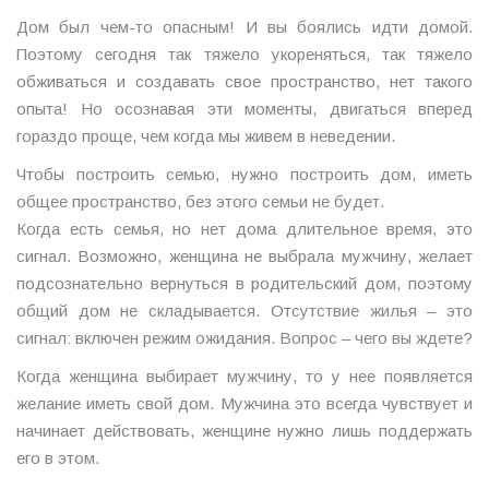
Дом был чем-то опасным! И вы боялись идти домой.
Поэтому сегодня так тяжело укореняться, так тяжело
обживаться и создавать свое пространство, нет такого
опыта! Но осознавая эти моменты, двигаться вперед
гораздо проще, чем когда мы живем в неведении.
Чтобы построить семью, нужно построить дом, иметь
общее пространство, без этого семьи не будет.
Когда есть семья, но нет дома длительное время, это
сигнал. Возможно, женщина не выбрала мужчину, желает
подсознательно вернуться в родительский дом, поэтому
общий дом не складывается. Отсутствие жилья – это
сигнал: включен режим ожидания. Вопрос – чего вы ждете?
Когда женщина выбирает мужчину, то у нее появляется
желание иметь свой дом. Мужчина это всегда чувствует и
начинает действовать, женщине нужно лишь поддержать
его в этом.