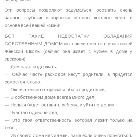
Эти вопросы позволяют задуматься, осознать очень
важные, глубокие и корневые мотивы, которые лежат в
основе всей вашей жизни!
ВОТ ТАКИЕ НЕДОСТАТКИ ОБЛАДАНИЯ
СОБСТВЕННЫМ ДОМОМ мы нашли вместе с участницей
Женской Школы (сейчас она живет с мужем в доме у
свекрови):
— Дом надо содержать;
— Сейчас часть расходов несут родители, а придется
самостоятельно;
— Окончательно оторвемся оба от родителей;
— В собственном доме всегда много дел;
— Нельзя будет оставить ребенка и уйти по делам;
— Чувство одиночества;
— Это твоя ответственность, которая лежит только на
тебе ;
— Из своего дома не уйдешь, даже если очень поругаться.