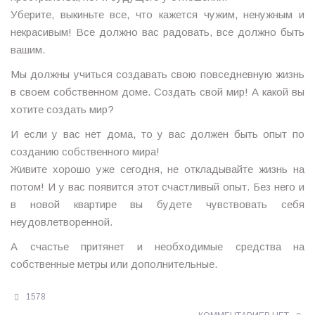
Уберите, выкиньте все, что кажется чужим, ненужным и
некрасивым! Все должно вас радовать, все должно быть
вашим.
Мы должны учиться создавать свою повседневную жизнь
в своем собственном доме. Создать свой мир! А какой вы
хотите создать мир?
И если у вас нет дома, то у вас должен быть опыт по
созданию собственного мира!
Живите хорошо уже сегодня, не откладывайте жизнь на
потом! И у вас появится этот счастливый опыт. Без него и
в новой квартире вы будете чувствовать себя
неудовлетворенной.
А счастье притянет и необходимые средства на
собственные метры или дополнительные.
1578