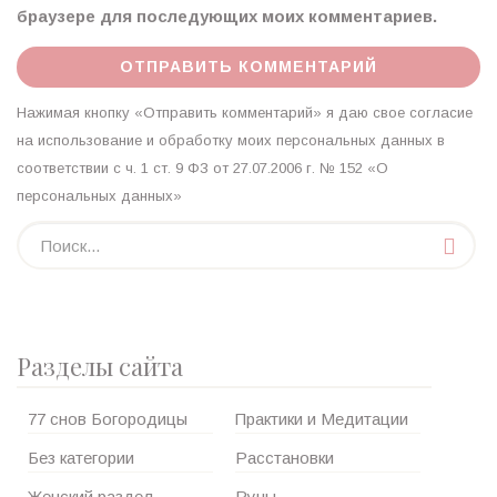
браузере для последующих моих комментариев.
Нажимая кнопку «Отправить комментарий» я даю свое согласие
на использование и обработку моих персональных данных в
соответствии с ч. 1 ст. 9 ФЗ от 27.07.2006 г. № 152 «О
персональных данных»
Разделы сайта
77 снов Богородицы
Практики и Медитации
Без категории
Расстановки
Женский раздел
Руны