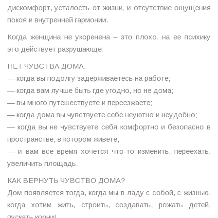
дискомфорт, усталость от жизни, и отсутствие ощущения
покоя и внутренней гармонии.
Когда женщина не укоренена – это плохо, на ее психику
это действует разрушающе.
НЕТ ЧУВСТВА ДОМА:
— когда вы подолгу задерживаетесь на работе;
— когда вам лучше быть где угодно, но не дома;
— вы много путешествуете и переезжаете;
— когда дома вы чувствуете себе неуютно и неудобно;
— когда вы не чувствуете себя комфортно и безопасно в
пространстве, в котором живете;
— и вам все время хочется что-то изменить, переехать,
увеличить площадь.
КАК ВЕРНУТЬ ЧУВСТВО ДОМА?
Дом появляется тогда, когда мы в ладу с собой, с жизнью,
когда хотим жить, строить, создавать, рожать детей,
пускать корни!