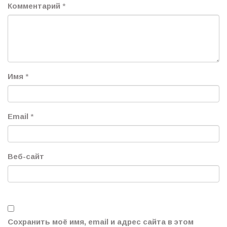
Комментарий
*
Имя
*
Email
*
Веб-сайт
Сохранить моё имя, email и адрес сайта в этом