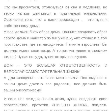
Это как проснуться, отряхнуться от сна и медленно, но
верно начать двигаться в правильном направлении.
Осознание того, что с вами происходит — это путь к
собственному дому.
У вас должен быть образ дома. Начните создавать образ
своего дома и качество жизни уже в чужих стенах и в том
пространстве, где вы находитесь. Начните взрослеть! Вы
должны иметь свои вещи. А то как мы живем в съемном
жилье? Чужая посуда, чужие шторы, все чужое.
ДОМ – ЭТО БОЛЬШАЯ ОТВЕТСТВЕННОСТЬ И
ВЗРОСЛАЯ САМОСТОЯТЕЛЬНАЯ ЖИЗНЬ!
А для женщины – это и ее место силы! Поэтому все в
вашем доме должно вас радовать, все должно быть
вашим энергетически!
И если нет сегодня своего дома, нужно создавать свое
пространство, прототип «СВОЕГО ДОМА», покупать