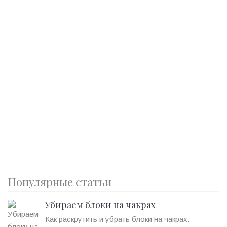
Популярные статьи
Убираем блоки на чакрах
Как раскрутить и убрать блоки на чакрах.