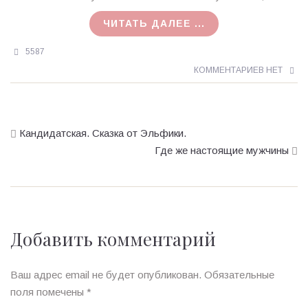
19.12.2016
ЧИТАТЬ ДАЛЕЕ ...
5587
КОММЕНТАРИЕВ НЕТ
Кандидатская. Сказка от Эльфики.
Где же настоящие мужчины
Добавить комментарий
Ваш адрес email не будет опубликован.
Обязательные
поля помечены
*