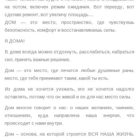
на потом, включен режим ожидания. Вот перееду, вот
сделаю ремонт, вот увеличу площадь…
ДОМ — это место, пространство, где чувствуешь
безопасность, комфорт и восстанавливаешь силы.
Я ДОМА!
В доме всегда можно отдохнуть, расслабиться, набраться
сил, принять важные решения.
Дом — это место, где лечатся любые душевные раны,
место, где тебя принимают таким, какой ты есть.
Из дома не хочется уезжать, его не хочется надолго
оставлять, потому что он живой и он для нас место силы.
Дом многое говорит о нас: о наших желаниях, чаяниях,
отношениях, куда направлена наша энергия, что
происходит с нами внутри.
Дом – основа, на которой строится ВСЯ НАША ЖИЗНЬ.