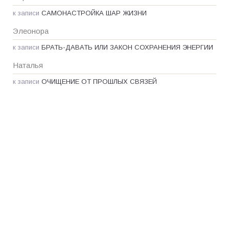
к записи
САМОНАСТРОЙКА ШАР ЖИЗНИ
Элеонора
к записи
БРАТЬ-ДАВАТЬ ИЛИ ЗАКОН СОХРАНЕНИЯ ЭНЕРГИИ
Наталья
к записи
ОЧИЩЕНИЕ ОТ ПРОШЛЫХ СВЯЗЕЙ