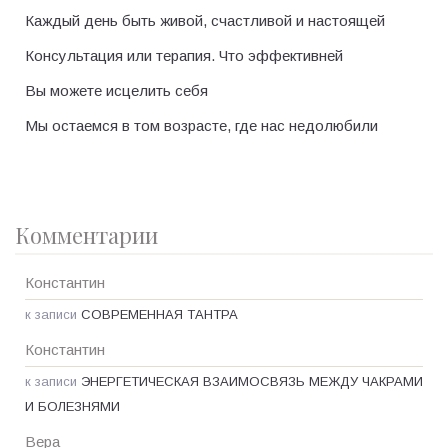
Каждый день быть живой, счастливой и настоящей
Консультация или терапия. Что эффективней
Вы можете исцелить себя
Мы остаемся в том возрасте, где нас недолюбили
Комментарии
Константин
к записи
СОВРЕМЕННАЯ ТАНТРА
Константин
к записи
ЭНЕРГЕТИЧЕСКАЯ ВЗАИМОСВЯЗЬ МЕЖДУ ЧАКРАМИ
И БОЛЕЗНЯМИ
Вера