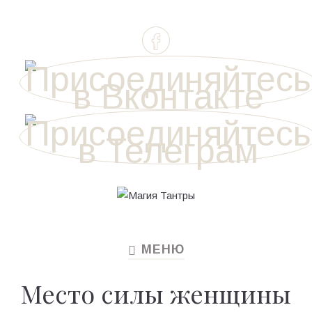
МЕНЮ
TOGGLE
NAVIGATION
Место силы женщины