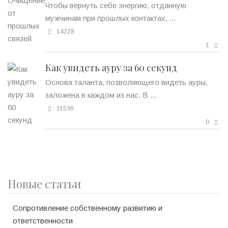
Чтобы вернуть себе энергию, отданную
мужчинам при прошлых контактах, ...
14228
1
Как увидеть ауру за 60 секунд
Основа таланта, позволяющего видеть ауры,
заложена в каждом из нас. В ...
11536
0
Новые статьи
Сопротивление собственному развитию и
ответственности