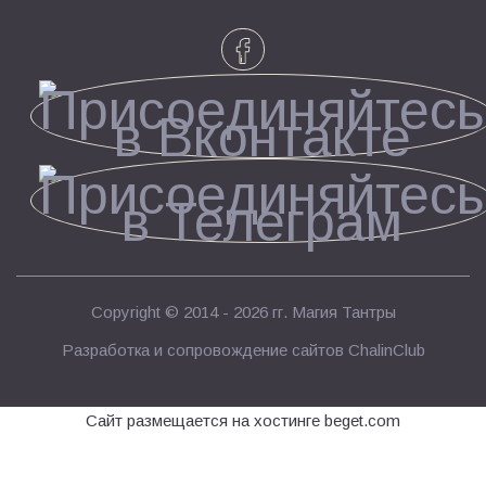
Copyright © 2014 - 2026 гг.
Магия Тантры
Разработка и сопровождение сайтов
ChalinClub
Сайт размещается на хостинге beget.com