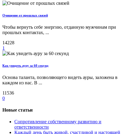
Очищение от прошлых связей
Чтобы вернуть себе энергию, отданную мужчинам при
прошлых контактах, ...
14228
1
Как увидеть ауру за 60 секунд
Основа таланта, позволяющего видеть ауры, заложена в
каждом из нас. В ...
11536
0
Новые статьи
Сопротивление собственному развитию и
ответственности
Каждый день быть живой, счастливой и настоящей