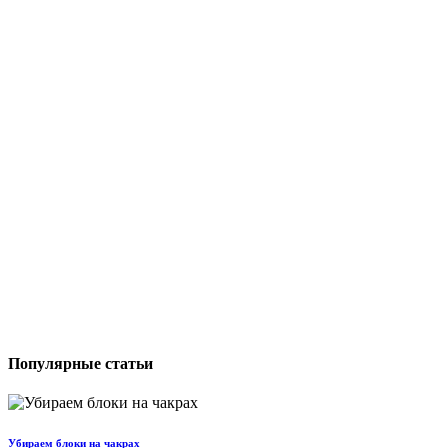
Популярные статьи
Убираем блоки на чакрах