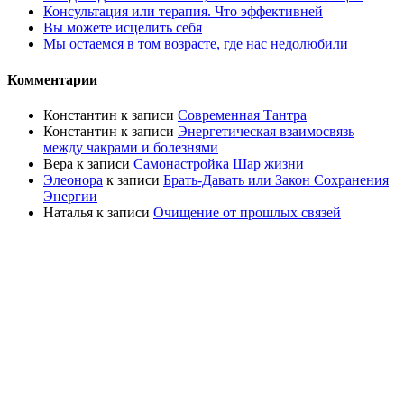
Консультация или терапия. Что эффективней
Вы можете исцелить себя
Мы остаемся в том возрасте, где нас недолюбили
Комментарии
Константин
к записи
Современная Тантра
Константин
к записи
Энергетическая взаимосвязь
между чакрами и болезнями
Вера
к записи
Самонастройка Шар жизни
Элеонора
к записи
Брать-Давать или Закон Сохранения
Энергии
Наталья
к записи
Очищение от прошлых связей