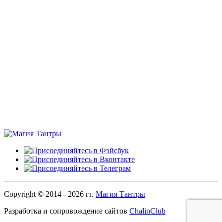
Copyright © 2014 - 2026 гг.
Магия Тантры
Разработка и сопровождение сайтов
ChalinClub