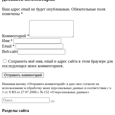
Ваш адрес email не будет опубликован.
Обязательные поля
помечены
*
Комментарий
*
Имя
*
Email
*
Веб-сайт
Сохранить моё имя, email и адрес сайта в этом браузере для
последующих моих комментариев.
Нажимая кнопку «Отправить комментарий» я даю свое согласие на
использование и обработку моих персональных данных в соответствии с ч.
1 ст. 9 ФЗ от 27.07.2006 г. № 152 «О персональных данных»
Разделы сайта