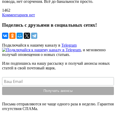
повода, нет огорчения. Всё до банальности просто.
1462
Комментариев нет
Поделись с друзьями в социальных сетях!
Подключайся к нашему каналу в
Telegram
, и мгновенно
получай оповещения о новых статьях.
Или подпишись на нашу рассылку и получай анонсы новых
статей в свой почтовый ящик.
Письма отправляются не чаще одного раза в неделю. Гарантия
отсутствия СПАМа.