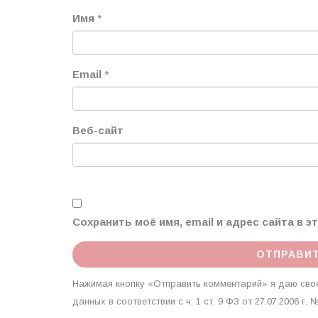
Имя
*
Email
*
Веб-сайт
Сохранить моё имя, email и адрес сайта в 
Нажимая кнопку «Отправить комментарий» я даю свое
данных в соответствии с ч. 1 ст. 9 ФЗ от 27.07.2006 