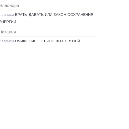
Элеонора
к записи
БРАТЬ-ДАВАТЬ ИЛИ ЗАКОН СОХРАНЕНИЯ
ЭНЕРГИИ
Наталья
к записи
ОЧИЩЕНИЕ ОТ ПРОШЛЫХ СВЯЗЕЙ