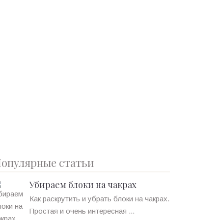
опулярные статьи
Убираем блоки на чакрах
Как раскрутить и убрать блоки на чакрах.
Простая и очень интересная ...