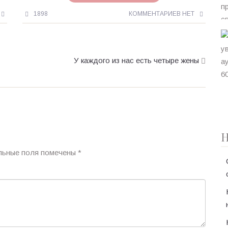
1898
КОММЕНТАРИЕВ НЕТ
У каждого из нас есть четыре жены
Н
льные поля помечены
*