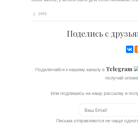
1655
Поделись с друзья
Telegram
Подключайся к нашему каналу в
получай опове
Или подпишись на нашу рассылку и полу
Письма отправляются не чаще одного