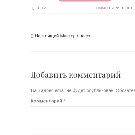
1312
КОММЕНТАРИЕВ НЕТ
Настоящий Мастер опасен
Добавить комментарий
Ваш адрес email не будет опубликован.
Обязате
Комментарий
*