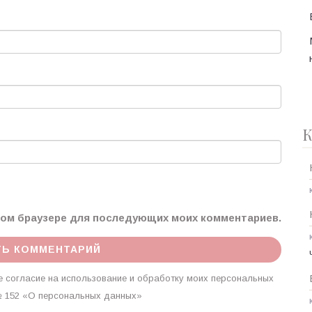
К
этом браузере для последующих моих комментариев.
 согласие на использование и обработку моих персональных
г. № 152 «О персональных данных»