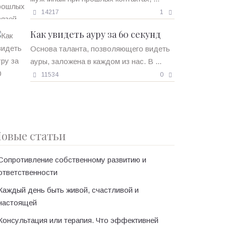
14217
1
Как увидеть ауру за 60 секунд
Основа таланта, позволяющего видеть
ауры, заложена в каждом из нас. В ...
11534
0
овые статьи
Сопротивление собственному развитию и
ответственности
Каждый день быть живой, счастливой и
настоящей
Консультация или терапия. Что эффективней