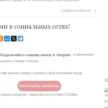
КОММЕНТАРИЕВ НЕТ
ми в социальных сетях!
, и мгновенно
щения о новых статьях.
чай анонсы новых статей в свой почтовый ящик.
П
 раза в неделю. Гарантия отсутствия СПАМа.