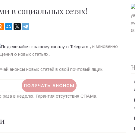
ми в социальных сетях!
, и мгновенно
щения о новых статьях.
Н
чай анонсы новых статей в свой почтовый ящик.
 раза в неделю. Гарантия отсутствия СПАМа.
ии