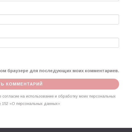
этом браузере для последующих моих комментариев.
 согласие на использование и обработку моих персональных
г. № 152 «О персональных данных»