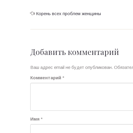
Корень всех проблем женщины
Добавить комментарий
Ваш адрес email не будет опубликован.
Обязате
Комментарий
*
Имя
*