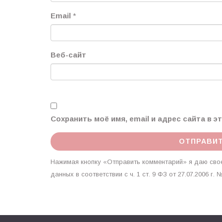
Email
*
Веб-сайт
Сохранить моё имя, email и адрес сайта в 
Нажимая кнопку «Отправить комментарий» я даю свое
данных в соответствии с ч. 1 ст. 9 ФЗ от 27.07.2006 