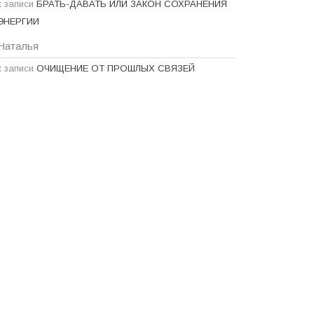
к записи
БРАТЬ-ДАВАТЬ ИЛИ ЗАКОН СОХРАНЕНИЯ
ЭНЕРГИИ
Наталья
к записи
ОЧИЩЕНИЕ ОТ ПРОШЛЫХ СВЯЗЕЙ