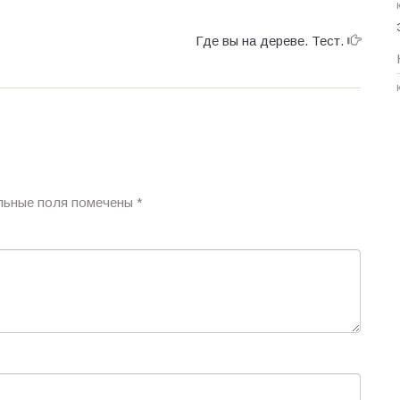
Где вы на дереве. Тест.
льные поля помечены
*