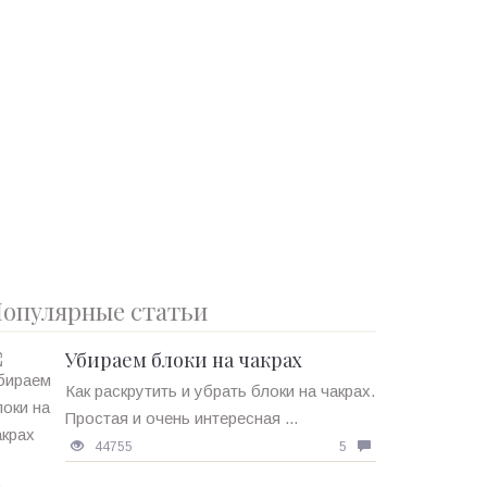
опулярные статьи
Убираем блоки на чакрах
Как раскрутить и убрать блоки на чакрах.
Простая и очень интересная ...
44755
5