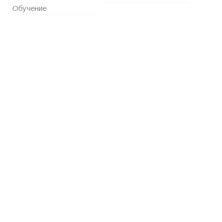
Обучение