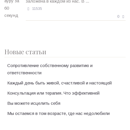
заложена в каждом из нас. В ...
11535
0
Новые статьи
Сопротивление собственному развитию и
ответственности
Каждый день быть живой, счастливой и настоящей
Консультация или терапия. Что эффективней
Вы можете исцелить себя
Мы остаемся в том возрасте, где нас недолюбили