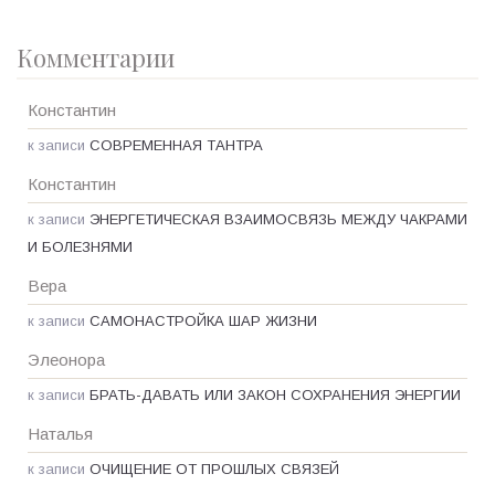
Комментарии
Константин
к записи
СОВРЕМЕННАЯ ТАНТРА
Константин
к записи
ЭНЕРГЕТИЧЕСКАЯ ВЗАИМОСВЯЗЬ МЕЖДУ ЧАКРАМИ
И БОЛЕЗНЯМИ
Вера
к записи
САМОНАСТРОЙКА ШАР ЖИЗНИ
Элеонора
к записи
БРАТЬ-ДАВАТЬ ИЛИ ЗАКОН СОХРАНЕНИЯ ЭНЕРГИИ
Наталья
к записи
ОЧИЩЕНИЕ ОТ ПРОШЛЫХ СВЯЗЕЙ