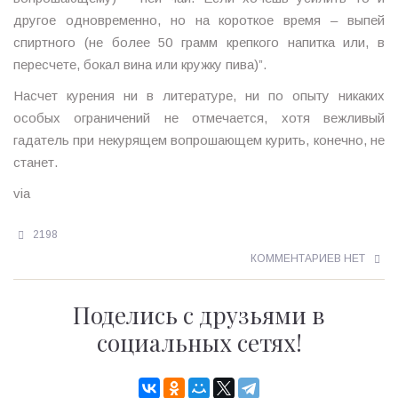
другое одновременно, но на короткое время – выпей
спиртного (не более 50 грамм крепкого напитка или, в
пересчете, бокал вина или кружку пива)”.
Насчет курения ни в литературе, ни по опыту никаких
особых ограничений не отмечается, хотя вежливый
гадатель при некурящем вопрошающем курить, конечно, не
станет.
via
2198
КОММЕНТАРИЕВ НЕТ
Поделись с друзьями в
социальных сетях!