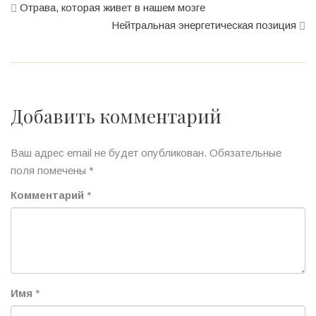
Отрава, которая живет в нашем мозге
Нейтральная энергетическая позиция
Добавить комментарий
Ваш адрес email не будет опубликован.
Обязательные
поля помечены
*
Комментарий
*
Имя
*