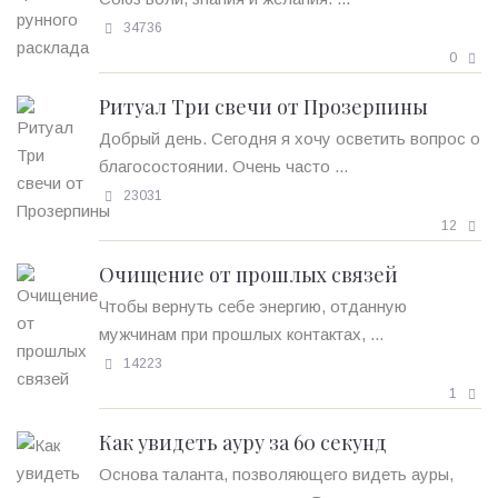
34736
0
Ритуал Три свечи от Прозерпины
Добрый день. Сегодня я хочу осветить вопрос о
благосостоянии. Очень часто ...
23031
12
Очищение от прошлых связей
Чтобы вернуть себе энергию, отданную
мужчинам при прошлых контактах, ...
14223
1
Как увидеть ауру за 60 секунд
Основа таланта, позволяющего видеть ауры,