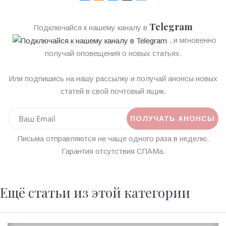
Telegram
Подключайся к нашему каналу в
, и мгновенно
получай оповещения о новых статьях.
Или подпишись на нашу рассылку и получай анонсы новых
статей в свой почтовый ящик.
Письма отправляются не чаще одного раза в неделю.
Гарантия отсутствия СПАМа.
Ещё статьи из этой категории