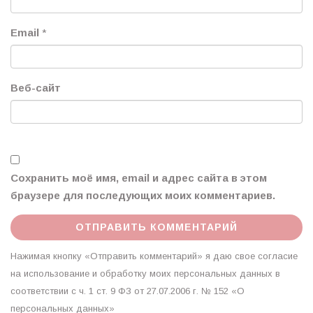
Email
*
Веб-сайт
Сохранить моё имя, email и адрес сайта в этом
браузере для последующих моих комментариев.
Нажимая кнопку «Отправить комментарий» я даю свое согласие
на использование и обработку моих персональных данных в
соответствии с ч. 1 ст. 9 ФЗ от 27.07.2006 г. № 152 «О
персональных данных»