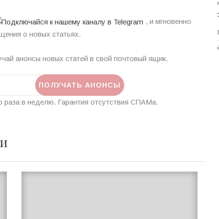
, и мгновенно
щения о новых статьях.
чай анонсы новых статей в свой почтовый ящик.
 раза в неделю. Гарантия отсутствия СПАМа.
ии