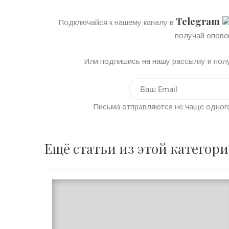
Telegram
Подключайся к нашему каналу в
получай опове
Или подпишись на нашу рассылку и полу
Письма отправляются не чаще одного
Ещё статьи из этой категор