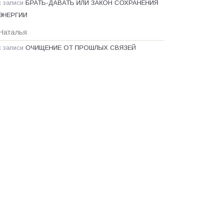
к записи
БРАТЬ-ДАВАТЬ ИЛИ ЗАКОН СОХРАНЕНИЯ
ЭНЕРГИИ
Наталья
к записи
ОЧИЩЕНИЕ ОТ ПРОШЛЫХ СВЯЗЕЙ