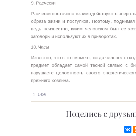
9. Расчески
Расчески постоянно взаимодействуют с энергети
образа жизни и поступков. Поэтому, поднимая 
ведь неизвестно, каким человеком был ее хоз
заговоры и используют их в приворотах.
10. Часы
Известно, что в тот момент, когда человек отхо
предмет обладает самой тесной связью с би
нарушаете целостность своего энергетическо
прежнего хозяина.
1456
Поделись с друзья