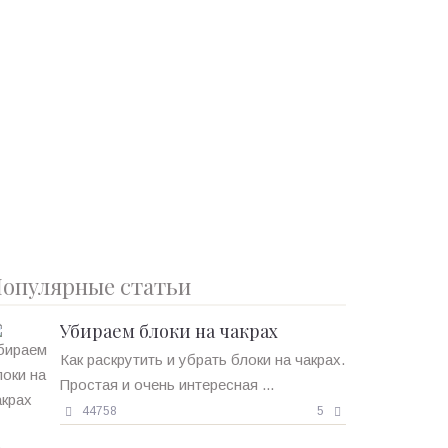
опулярные статьи
Убираем блоки на чакрах
Как раскрутить и убрать блоки на чакрах.
Простая и очень интересная ...
44758
5