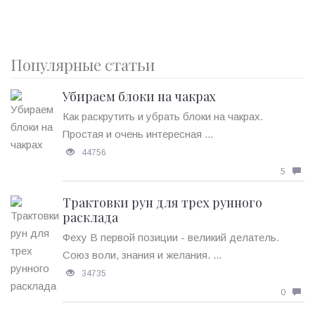
Популярные статьи
Убираем блоки на чакрах
Как раскрутить и убрать блоки на чакрах.
Простая и очень интересная ...
44756
5
Трактовки рун для трех рунного
расклада
Феху В первой позиции - великий делатель.
Союз воли, знания и желания. ...
34735
0