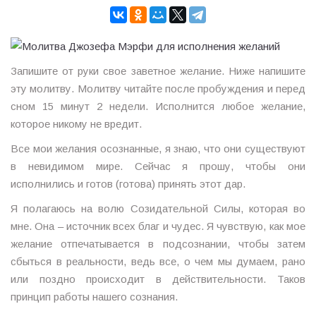
Запишите от руки свое заветное желание. Ниже напишите
эту молитву. Молитву читайте после пробуждения и перед
сном 15 минут 2 недели. Исполнится любое желание,
которое никому не вредит.
Все мои желания осознанные, я знаю, что они существуют
в невидимом мире. Сейчас я прошу, чтобы они
исполнились и готов (готова) принять этот дар.
Я полагаюсь на волю Созидательной Силы, которая во
мне. Она – источник всех благ и чудес. Я чувствую, как мое
желание отпечатывается в подсознании, чтобы затем
сбыться в реальности, ведь все, о чем мы думаем, рано
или поздно происходит в действительности. Таков
принцип работы нашего сознания.