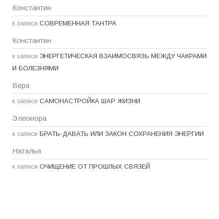
Константин
к записи
СОВРЕМЕННАЯ ТАНТРА
Константин
к записи
ЭНЕРГЕТИЧЕСКАЯ ВЗАИМОСВЯЗЬ МЕЖДУ ЧАКРАМИ
И БОЛЕЗНЯМИ
Вера
к записи
САМОНАСТРОЙКА ШАР ЖИЗНИ
Элеонора
к записи
БРАТЬ-ДАВАТЬ ИЛИ ЗАКОН СОХРАНЕНИЯ ЭНЕРГИИ
Наталья
к записи
ОЧИЩЕНИЕ ОТ ПРОШЛЫХ СВЯЗЕЙ