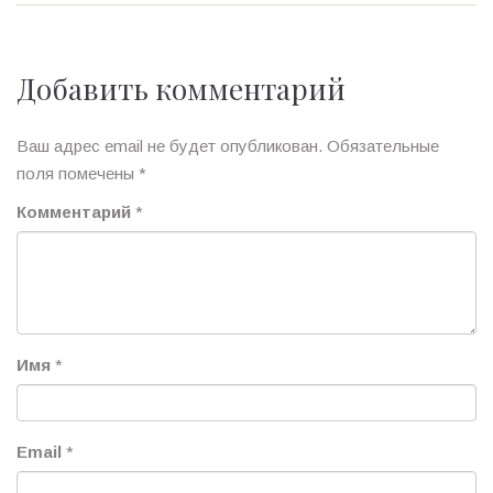
Добавить комментарий
Ваш адрес email не будет опубликован.
Обязательные
поля помечены
*
Комментарий
*
Имя
*
Email
*