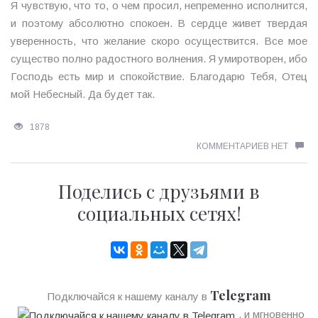
Я чувствую, что то, о чем просил, непременно исполнится,
и поэтому абсолютно спокоен. В сердце живет твердая
уверенность, что желание скоро осуществится. Все мое
существо полно радостного волнения. Я умиротворен, ибо
Господь есть мир и спокойствие. Благодарю Тебя, Отец
мой Небесный. Да будет так.
1878
КОММЕНТАРИЕВ НЕТ
Поделись с друзьями в
социальных сетях!
Telegram
Подключайся к нашему каналу в
, и мгновенно