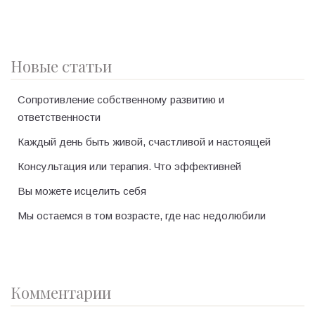
Новые статьи
Сопротивление собственному развитию и
ответственности
Каждый день быть живой, счастливой и настоящей
Консультация или терапия. Что эффективней
Вы можете исцелить себя
Мы остаемся в том возрасте, где нас недолюбили
Комментарии