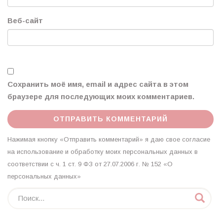
Веб-сайт
Сохранить моё имя, email и адрес сайта в этом
браузере для последующих моих комментариев.
Нажимая кнопку «Отправить комментарий» я даю свое согласие
на использование и обработку моих персональных данных в
соответствии с ч. 1 ст. 9 ФЗ от 27.07.2006 г. № 152 «О
персональных данных»