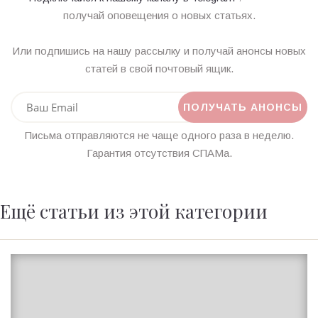
получай оповещения о новых статьях.
Или подпишись на нашу рассылку и получай анонсы новых
статей в свой почтовый ящик.
Письма отправляются не чаще одного раза в неделю.
Гарантия отсутствия СПАМа.
Ещё статьи из этой категории