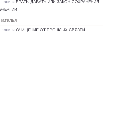
к записи
БРАТЬ-ДАВАТЬ ИЛИ ЗАКОН СОХРАНЕНИЯ
ЭНЕРГИИ
Наталья
к записи
ОЧИЩЕНИЕ ОТ ПРОШЛЫХ СВЯЗЕЙ