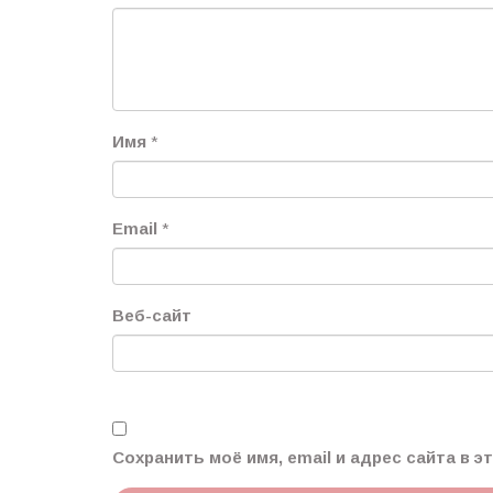
Имя
*
Email
*
Веб-сайт
Сохранить моё имя, email и адрес сайта в 