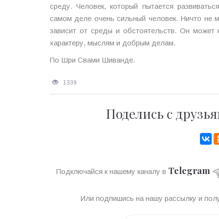
среду. Человек, который пытается развивать
самом деле очень сильный человек. Ничто не м
зависит от среды и обстоятельств. Он может 
характеру, мыслям и добрым делам.
По Шри Свами Шиванде.
1339
Поделись с друзья
Telegram
Подключайся к нашему каналу в
Или подпишись на нашу рассылку и полу