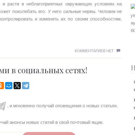
ся и расти в неблагоприятных окружающих условиях на
ожет поколебать его. У него сильные нервы. Человек не
контролировать и изменять их по своим способностям,
КОММЕНТАРИЕВ НЕТ
Н
ми в социальных сетях!
, и мгновенно получай оповещения о новых статьях.
чай анонсы новых статей в свой почтовый ящик.