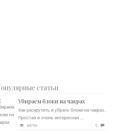
опулярные статьи
Убираем блоки на чакрах
Как раскрутить и убрать блоки на чакрах.
Простая и очень интересная ...
44756
5