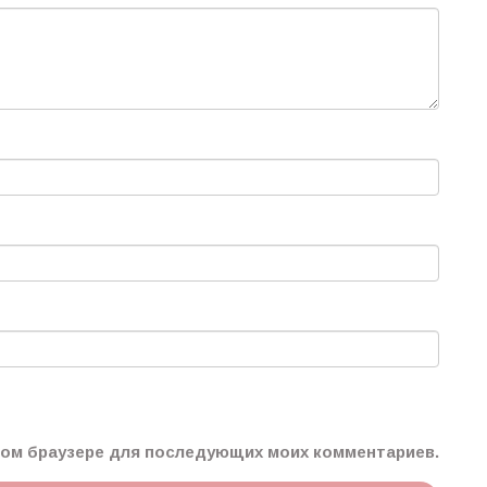
этом браузере для последующих моих комментариев.