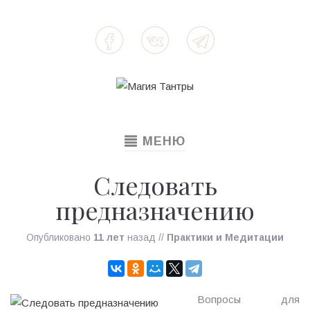
TOGGLE
МЕНЮ
NAVIGATION
Следовать
предназначению
Опубликовано
11 лет
назад
//
Практики и Медитации
Вопросы для