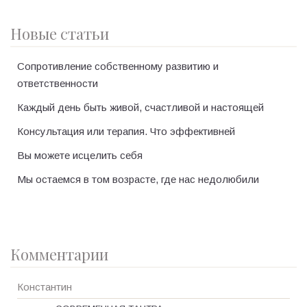
Новые статьи
Сопротивление собственному развитию и
ответственности
Каждый день быть живой, счастливой и настоящей
Консультация или терапия. Что эффективней
Вы можете исцелить себя
Мы остаемся в том возрасте, где нас недолюбили
Комментарии
Константин