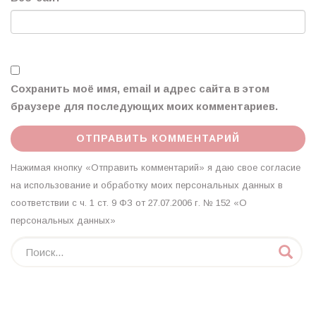
Сохранить моё имя, email и адрес сайта в этом
браузере для последующих моих комментариев.
Нажимая кнопку «Отправить комментарий» я даю свое согласие
на использование и обработку моих персональных данных в
соответствии с ч. 1 ст. 9 ФЗ от 27.07.2006 г. № 152 «О
персональных данных»