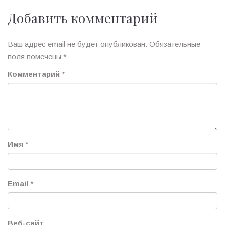
Добавить комментарий
Ваш адрес email не будет опубликован.
Обязательные
поля помечены
*
Комментарий
*
Имя
*
Email
*
Веб-сайт