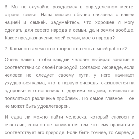
6. Мы не случайно рождаемся в определенном месте,
стране, семье. Наша миссия обычно связанна с нашей
нацией и семьей. Задумайтесь, что хорошее я могу
сделать для своего народа и семьи, да и земли вообще.
Какое предназначение моей семьи, моего народа?
7. Как много элементов творчества есть в моей работе?
Очень важно, чтобы каждый человек выбирал занятие в
соответствии со своей природой. Согласно Аюрведе, если
человек не следует своему пути, у него начинает
ухудшаться карма, что, в первую очередь, сказывается на
здоровье и отношениях с другими людьми, начинаются
появляться различные проблемы. Но самое главное – он
не может быть удовлетворен.
И едва ли можно найти человека, который спокоен и
счастлив, если он не занимается тем, что ему нравится и
соответствует его природе. Если быть точнее, то Аюрведа