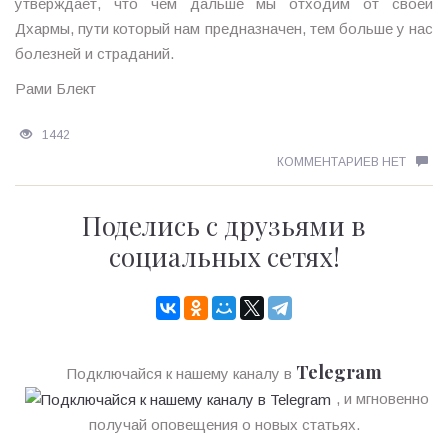
утверждает, что чем дальше мы отходим от своей
Дхармы, пути который нам предназначен, тем больше у нас
болезней и страданий.
Рами Блект
1442
КОММЕНТАРИЕВ НЕТ
Поделись с друзьями в
социальных сетях!
Telegram
Подключайся к нашему каналу в
, и мгновенно
получай оповещения о новых статьях.