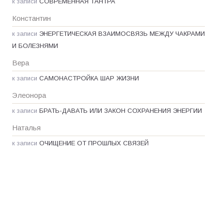
к записи
СОВРЕМЕННАЯ ТАНТРА
Константин
к записи
ЭНЕРГЕТИЧЕСКАЯ ВЗАИМОСВЯЗЬ МЕЖДУ ЧАКРАМИ
И БОЛЕЗНЯМИ
Вера
к записи
САМОНАСТРОЙКА ШАР ЖИЗНИ
Элеонора
к записи
БРАТЬ-ДАВАТЬ ИЛИ ЗАКОН СОХРАНЕНИЯ ЭНЕРГИИ
Наталья
к записи
ОЧИЩЕНИЕ ОТ ПРОШЛЫХ СВЯЗЕЙ