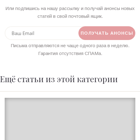
Или подпишись на нашу рассылку и получай анонсы новых
статей в свой почтовый ящик.
Письма отправляются не чаще одного раза в неделю.
Гарантия отсутствия СПАМа.
Ещё статьи из этой категории