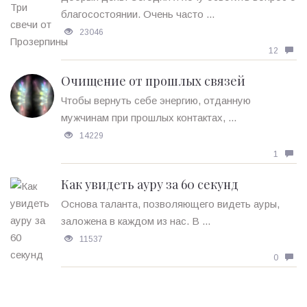
благосостоянии. Очень часто ...
23046
12
Очищение от прошлых связей
Чтобы вернуть себе энергию, отданную
мужчинам при прошлых контактах, ...
14229
1
Как увидеть ауру за 60 секунд
Основа таланта, позволяющего видеть ауры,
заложена в каждом из нас. В ...
11537
0