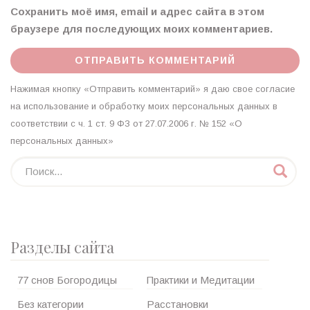
Сохранить моё имя, email и адрес сайта в этом
браузере для последующих моих комментариев.
Нажимая кнопку «Отправить комментарий» я даю свое согласие
на использование и обработку моих персональных данных в
соответствии с ч. 1 ст. 9 ФЗ от 27.07.2006 г. № 152 «О
персональных данных»
Разделы сайта
77 снов Богородицы
Практики и Медитации
Без категории
Расстановки