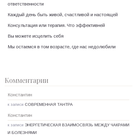
ответственности
Каждый день быть живой, счастливой и настоящей
Консультация или терапия. Что эффективней
Вы можете исцелить себя
Мы остаемся в том возрасте, где нас недолюбили
Комментарии
Константин
к записи
СОВРЕМЕННАЯ ТАНТРА
Константин
к записи
ЭНЕРГЕТИЧЕСКАЯ ВЗАИМОСВЯЗЬ МЕЖДУ ЧАКРАМИ
И БОЛЕЗНЯМИ