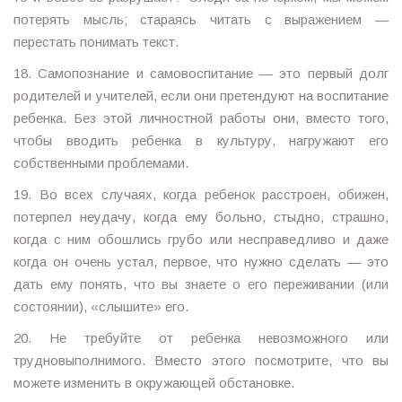
потерять мысль; стараясь читать с выражением —
перестать понимать текст.
18. Самопознание и самовоспитание — это первый долг
родителей и учителей, если они претендуют на воспитание
ребенка. Без этой личностной работы они, вместо того,
чтобы вводить ребенка в культуру, нагружают его
собственными проблемами.
19. Во всех случаях, когда ребенок расстроен, обижен,
потерпел неудачу, когда ему больно, стыдно, страшно,
когда с ним обошлись грубо или несправедливо и даже
когда он очень устал, первое, что нужно сделать — это
дать ему понять, что вы знаете о его переживании (или
состоянии), «слышите» его.
20. Не требуйте от ребенка невозможного или
трудновыполнимого. Вместо этого посмотрите, что вы
можете изменить в окружающей обстановке.