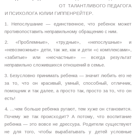
ОТ ТАЛАНТЛИВОГО ПЕДАГОГА
И ПСИХОЛОГА ЮЛИИ ГИППЕНРЕЙТЕР.
1. Непослушание — единственное, что ребенок может
противопоставить неправильному обращению с ним.
2. «Проблемные», «трудные», «непослушные» и
«невозможные» дети, так же, как и дети «с комплексами»,
«забитые» или «несчастные» — всегда результат
неправильно сложившихся отношений в семье.
3. Безусловно принимать ребенка — значит любить его не
за то, что он красивый, умный, способный, отличник,
помощник и так далее, а просто так, просто за то, что он
есть!
4. …чем больше ребенка ругают, тем хуже он становится.
Почему же так происходит? А потому, что воспитание
ребенка — это вовсе не дрессура. Родители существуют
не для того, чтобы вырабатывать у детей условные