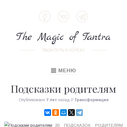
TOGGLE
МЕНЮ
NAVIGATION
Подсказки родителям
Опубликовано
7 лет
назад
//
Трансформация
20 ПОДСКАЗОК РОДИТЕЛЯМ