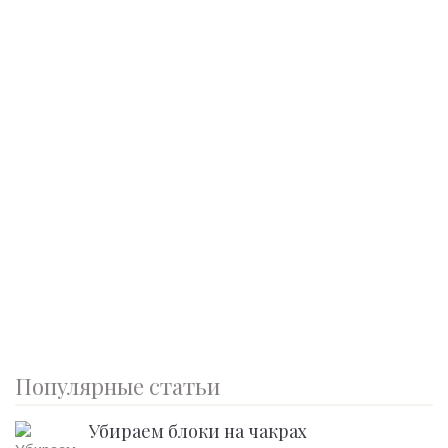
Популярные статьи
Убираем блоки на чакрах