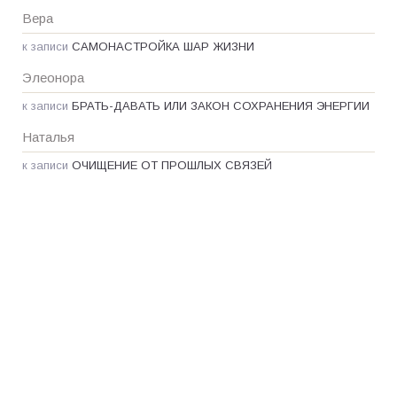
Вера
к записи
САМОНАСТРОЙКА ШАР ЖИЗНИ
Элеонора
к записи
БРАТЬ-ДАВАТЬ ИЛИ ЗАКОН СОХРАНЕНИЯ ЭНЕРГИИ
Наталья
к записи
ОЧИЩЕНИЕ ОТ ПРОШЛЫХ СВЯЗЕЙ