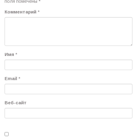
поля помечены
*
Комментарий
*
Имя
*
Email
*
Веб-сайт