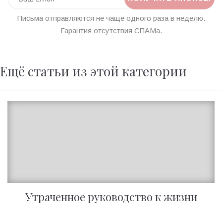
Письма отправляются не чаще одного раза в неделю.
Гарантия отсутствия СПАМа.
Ещё статьи из этой категории
Утраченное руководство к жизни