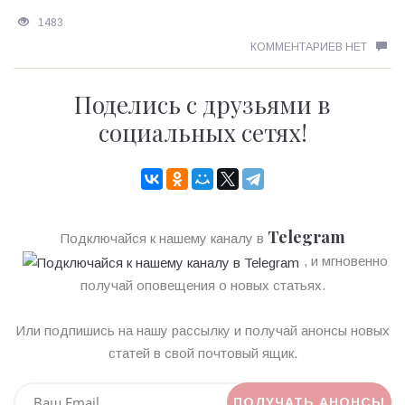
1483
КОММЕНТАРИЕВ НЕТ
Поделись с друзьями в
социальных сетях!
Telegram
Подключайся к нашему каналу в
, и мгновенно
получай оповещения о новых статьях.
Или подпишись на нашу рассылку и получай анонсы новых
статей в свой почтовый ящик.