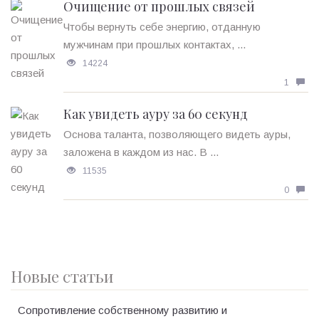
Очищение от прошлых связей
Чтобы вернуть себе энергию, отданную
мужчинам при прошлых контактах, ...
14224
1
Как увидеть ауру за 60 секунд
Основа таланта, позволяющего видеть ауры,
заложена в каждом из нас. В ...
11535
0
Новые статьи
Сопротивление собственному развитию и