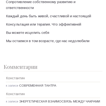
Сопротивление собственному развитию и
ответственности
Каждый день быть живой, счастливой и настоящей
Консультация или терапия. Что эффективней
Вы можете исцелить себя
Мы остаемся в том возрасте, где нас недолюбили
Комментарии
Константин
к записи
СОВРЕМЕННАЯ ТАНТРА
Константин
к записи
ЭНЕРГЕТИЧЕСКАЯ ВЗАИМОСВЯЗЬ МЕЖДУ ЧАКРАМИ