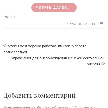
03.03.2021
ЧИТАТЬ ДАЛЕЕ ...
753
КОММЕНТАРИЕВ НЕТ
Чтобы мозг хорошо работал, им нужно просто
пользоваться
Упражнения для высвобождения Женской сексуальной
энергии
Добавить комментарий
Ваш адрес email не будет опубликован.
Обязательные