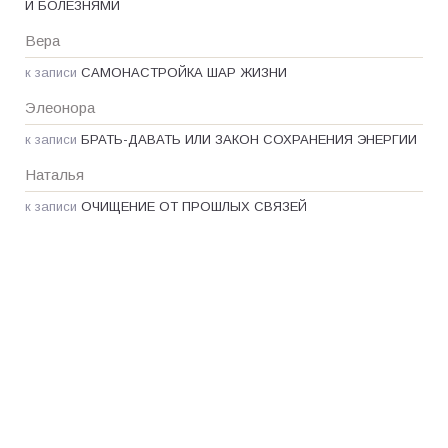
И БОЛЕЗНЯМИ
Вера
к записи
САМОНАСТРОЙКА ШАР ЖИЗНИ
Элеонора
к записи
БРАТЬ-ДАВАТЬ ИЛИ ЗАКОН СОХРАНЕНИЯ ЭНЕРГИИ
Наталья
к записи
ОЧИЩЕНИЕ ОТ ПРОШЛЫХ СВЯЗЕЙ