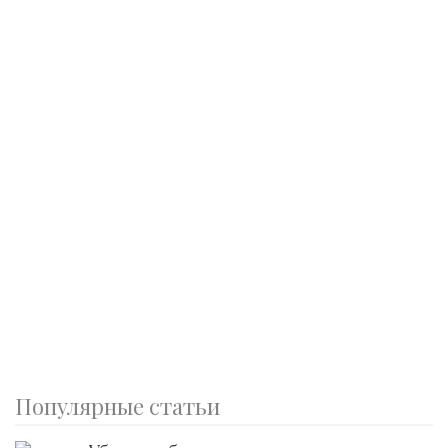
Популярные статьи