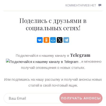
КОММЕНТАРИЕВ НЕТ
Поделись с друзьями в
социальных сетях!
Telegram
Подключайся к нашему каналу в
, и мгновенно
получай оповещения о новых статьях.
Или подпишись на нашу рассылку и получай анонсы новых
статей в свой почтовый ящик.