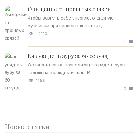
Очищение от прошлых связей
Чтобы вернуть себе энергию, отданную
мужчинам при прошлых контактах, ...
14220
1
Как увидеть ауру за 60 секунд
Основа таланта, позволяющего видеть ауры,
заложена в каждом из нас. В ...
11535
0
Новые статьи