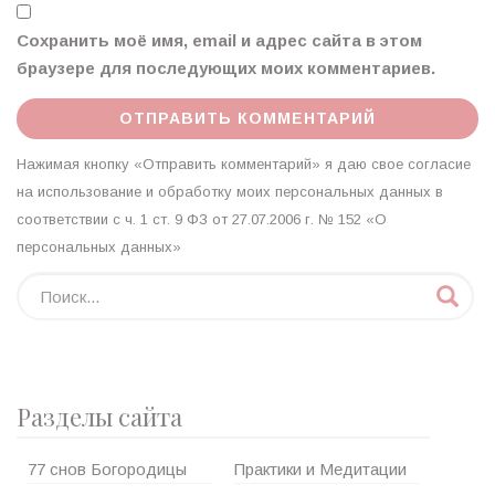
Сохранить моё имя, email и адрес сайта в этом
браузере для последующих моих комментариев.
Нажимая кнопку «Отправить комментарий» я даю свое согласие
на использование и обработку моих персональных данных в
соответствии с ч. 1 ст. 9 ФЗ от 27.07.2006 г. № 152 «О
персональных данных»
Разделы сайта
77 снов Богородицы
Практики и Медитации