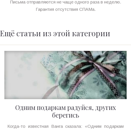
Письма отправляются не чаще одного раза в неделю.
Гарантия отсутствия СПАМа.
Ещё статьи из этой категории
Одним подаркам радуйся, других
берегись
Ирина
Когда-то известная Ванга сказала: «Одним подаркам