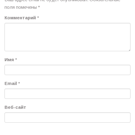
поля помечены
*
Комментарий
*
Имя
*
Email
*
Веб-сайт