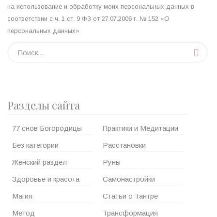
на использование и обработку моих персональных данных в
соответствии с ч. 1 ст. 9 ФЗ от 27.07.2006 г. № 152 «О
персональных данных»
Разделы сайта
77 снов Богородицы
Практики и Медитации
Без категории
Расстановки
Женский раздел
Руны
Здоровье и красота
Самонастройки
Магия
Статьи о Тантре
Метод
Трансформация