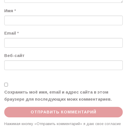
Имя
*
Email
*
Веб-сайт
Сохранить моё имя, email и адрес сайта в этом
браузере для последующих моих комментариев.
Нажимая кнопку «Отправить комментарий» я даю свое согласие