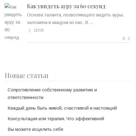
Как увидеть ауру за 60 секунд
Основа таланта, позволяющего видеть ауры,
заложена в каждом из нас. В ...
11535
0
Новые статьи
Сопротивление собственному развитию и
ответственности
Каждый день быть живой, счастливой и настоящей
Консультация или терапия. Что эффективней
Вы можете исцелить себя