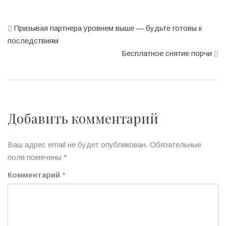
Призывая партнера уровнем выше — будьте готовы к
последствиям
Бесплатное снятие порчи
Добавить комментарий
Ваш адрес email не будет опубликован.
Обязательные
поля помечены
*
Комментарий
*