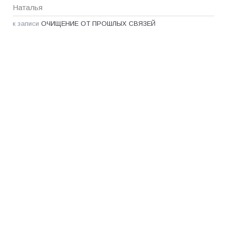
Наталья
к записи
ОЧИЩЕНИЕ ОТ ПРОШЛЫХ СВЯЗЕЙ