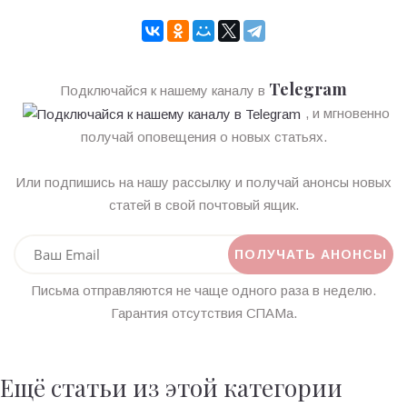
Telegram
Подключайся к нашему каналу в
, и мгновенно
получай оповещения о новых статьях.
Или подпишись на нашу рассылку и получай анонсы новых
статей в свой почтовый ящик.
Письма отправляются не чаще одного раза в неделю.
Гарантия отсутствия СПАМа.
Ещё статьи из этой категории