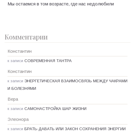
Мы остаемся в том возрасте, где нас недолюбили
Комментарии
Константин
к записи
СОВРЕМЕННАЯ ТАНТРА
Константин
к записи
ЭНЕРГЕТИЧЕСКАЯ ВЗАИМОСВЯЗЬ МЕЖДУ ЧАКРАМИ
И БОЛЕЗНЯМИ
Вера
к записи
САМОНАСТРОЙКА ШАР ЖИЗНИ
Элеонора
к записи
БРАТЬ-ДАВАТЬ ИЛИ ЗАКОН СОХРАНЕНИЯ ЭНЕРГИИ