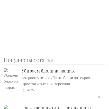
Популярные статьи
Убираем блоки на чакрах
Как раскрутить и убрать блоки на чакрах.
Простая и очень интересная ...
44755
5
Трактовки рун для трех рунного