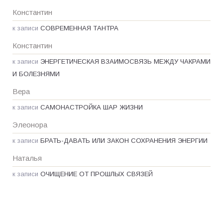
Константин
к записи
СОВРЕМЕННАЯ ТАНТРА
Константин
к записи
ЭНЕРГЕТИЧЕСКАЯ ВЗАИМОСВЯЗЬ МЕЖДУ ЧАКРАМИ
И БОЛЕЗНЯМИ
Вера
к записи
САМОНАСТРОЙКА ШАР ЖИЗНИ
Элеонора
к записи
БРАТЬ-ДАВАТЬ ИЛИ ЗАКОН СОХРАНЕНИЯ ЭНЕРГИИ
Наталья
к записи
ОЧИЩЕНИЕ ОТ ПРОШЛЫХ СВЯЗЕЙ