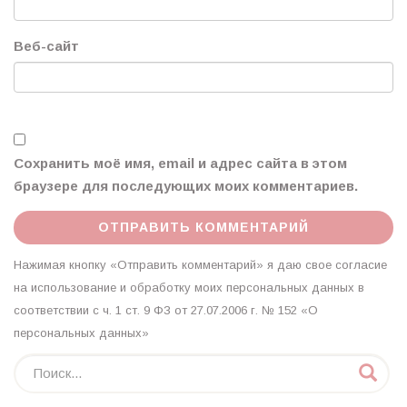
Веб-сайт
Сохранить моё имя, email и адрес сайта в этом
браузере для последующих моих комментариев.
Нажимая кнопку «Отправить комментарий» я даю свое согласие
на использование и обработку моих персональных данных в
соответствии с ч. 1 ст. 9 ФЗ от 27.07.2006 г. № 152 «О
персональных данных»