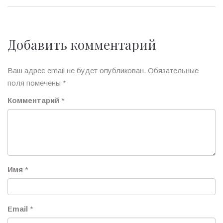
Добавить комментарий
Ваш адрес email не будет опубликован.
Обязательные
поля помечены
*
Комментарий
*
Имя
*
Email
*