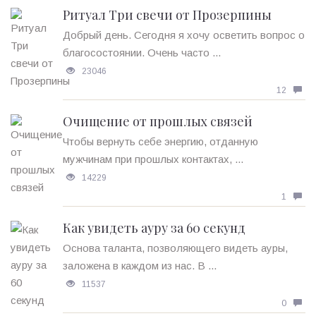
Ритуал Три свечи от Прозерпины
Добрый день. Сегодня я хочу осветить вопрос о
благосостоянии. Очень часто ...
23046
12
Очищение от прошлых связей
Чтобы вернуть себе энергию, отданную
мужчинам при прошлых контактах, ...
14229
1
Как увидеть ауру за 60 секунд
Основа таланта, позволяющего видеть ауры,
заложена в каждом из нас. В ...
11537
0