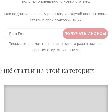
получай оповещения о новых статьях.
Или подпишись на нашу рассылку и получай анонсы новых
статей в свой почтовый ящик.
Письма отправляются не чаще одного раза в неделю.
Гарантия отсутствия СПАМа.
Ещё статьи из этой категории