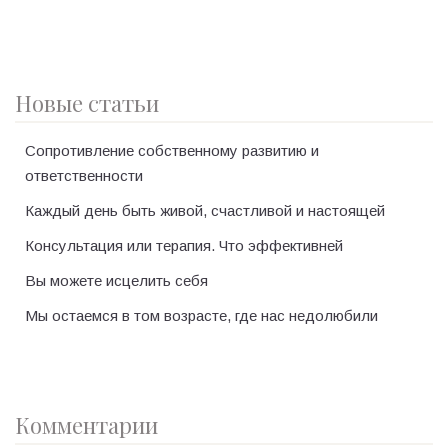
Новые статьи
Сопротивление собственному развитию и
ответственности
Каждый день быть живой, счастливой и настоящей
Консультация или терапия. Что эффективней
Вы можете исцелить себя
Мы остаемся в том возрасте, где нас недолюбили
Комментарии