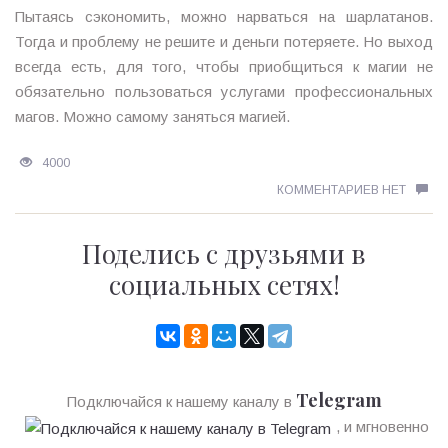
Пытаясь сэкономить, можно нарваться на шарлатанов.
Тогда и проблему не решите и деньги потеряете. Но выход
всегда есть, для того, чтобы приобщиться к магии не
обязательно пользоваться услугами профессиональных
магов. Можно самому заняться магией.
4000
КОММЕНТАРИЕВ НЕТ
Поделись с друзьями в
социальных сетях!
Telegram
Подключайся к нашему каналу в
, и мгновенно