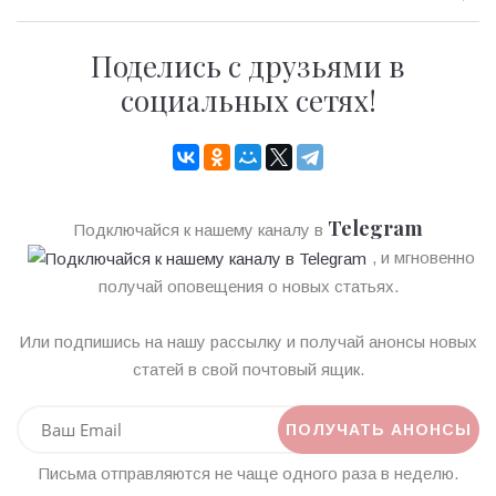
Поделись с друзьями в
социальных сетях!
Telegram
Подключайся к нашему каналу в
, и мгновенно
получай оповещения о новых статьях.
Или подпишись на нашу рассылку и получай анонсы новых
статей в свой почтовый ящик.
Письма отправляются не чаще одного раза в неделю.