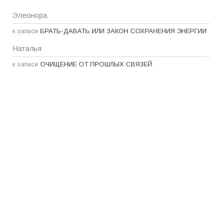
Элеонора
к записи
БРАТЬ-ДАВАТЬ ИЛИ ЗАКОН СОХРАНЕНИЯ ЭНЕРГИИ
Наталья
к записи
ОЧИЩЕНИЕ ОТ ПРОШЛЫХ СВЯЗЕЙ