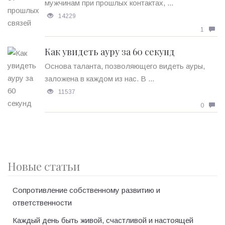
мужчинам при прошлых контактах, ...
14229
1
Как увидеть ауру за 60 секунд
Основа таланта, позволяющего видеть ауры,
заложена в каждом из нас. В ...
11537
0
Новые статьи
Сопротивление собственному развитию и
ответственности
Каждый день быть живой, счастливой и настоящей