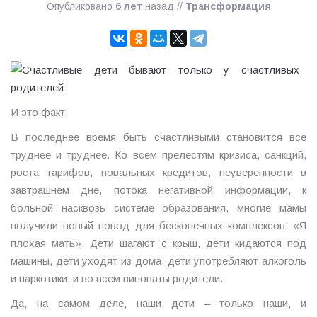
Опубликовано
6 лет
назад
//
Трансформация
И это факт.
В последнее время быть счастливыми становится все
труднее и труднее. Ко всем прелестям кризиса, санкций,
роста тарифов, повальных кредитов, неуверенности в
завтрашнем дне, потока негативной информации, к
больной насквозь системе образования, многие мамы
получили новый повод для бесконечных комплексов: «Я
плохая мать». Дети шагают с крыш, дети кидаются под
машины, дети уходят из дома, дети употребляют алкоголь
и наркотики, и во всем виноваты родители.
Да, на самом деле, наши дети – только наши, и