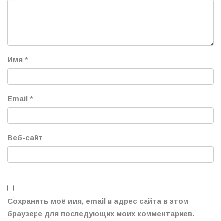
Имя
*
Email
*
Веб-сайт
Сохранить моё имя, email и адрес сайта в этом
браузере для последующих моих комментариев.