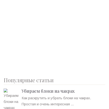
Популярные статьи
Убираем блоки на чакрах
Как раскрутить и убрать блоки на чакрах.
Простая и очень интересная ...