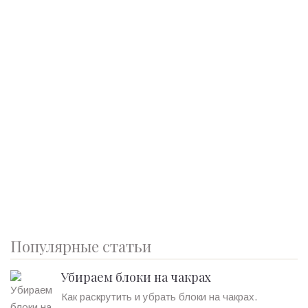
Популярные статьи
Убираем блоки на чакрах
Как раскрутить и убрать блоки на чакрах.