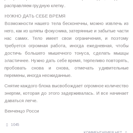
расправляем грудную клетку.
НУЖНО ДАТЬ СЕБЕ ВРЕМЯ
Возможности нашего тела бесконечны, можно извлечь из
него, как из шляпы фокусника, затерянные и забытые части
нас самих. Тело имеет свои ограничения, и поэтому
требуется огромная работа, иногда ежедневная, чтобы
достичь большего мышечного тонуса, сделать мышцы
эластичнее. Нужно дать себе время, терпеливо повторять,
пробовать снова и снова, отмечать удивительные
перемены, иногда неожиданные.
Снятие каждого блока высвобождает огромное количество
энергии, которая до этого задерживалась. И все начинает
даваться легче.
Венченцо Росси
1045
КОММЕНТАРИЕВ НЕТ