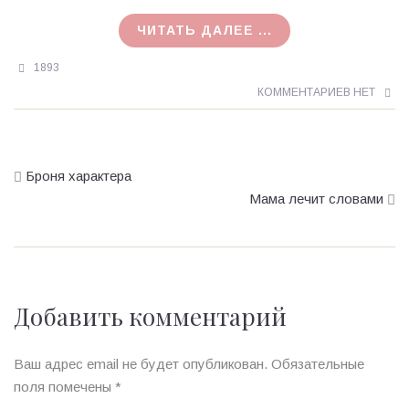
ЧИТАТЬ ДАЛЕЕ ...
1893
КОММЕНТАРИЕВ НЕТ
Броня характера
Мама лечит словами
Добавить комментарий
Ваш адрес email не будет опубликован.
Обязательные
поля помечены
*