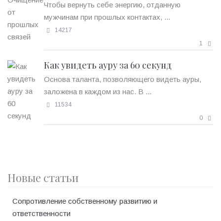
Чтобы вернуть себе энергию, отданную
мужчинам при прошлых контактах, ...
14217
1
Как увидеть ауру за 60 секунд
Основа таланта, позволяющего видеть ауры,
заложена в каждом из нас. В ...
11534
0
Новые статьи
Сопротивление собственному развитию и
ответственности