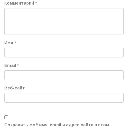
Комментарий
*
Имя
*
Email
*
Веб-сайт
Сохранить моё имя, email и адрес сайта в этом