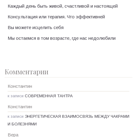
Каждый день быть живой, счастливой и настоящей
Консультация или терапия. Что эффективней
Вы можете исцелить себя
Мы остаемся в том возрасте, где нас недолюбили
Комментарии
Константин
к записи
СОВРЕМЕННАЯ ТАНТРА
Константин
к записи
ЭНЕРГЕТИЧЕСКАЯ ВЗАИМОСВЯЗЬ МЕЖДУ ЧАКРАМИ
И БОЛЕЗНЯМИ
Вера