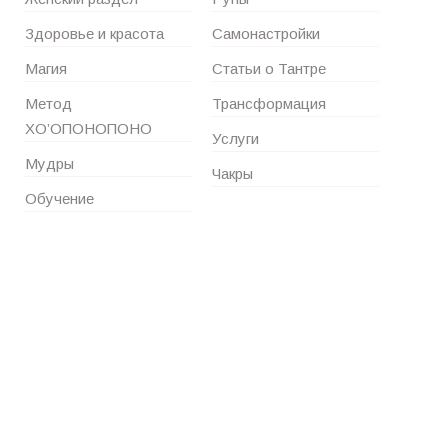
Здоровье и красота
Самонастройки
Магия
Статьи о Тантре
Метод
Трансформация
ХО’ОПОНОПОНО
Услуги
Мудры
Чакры
Обучение