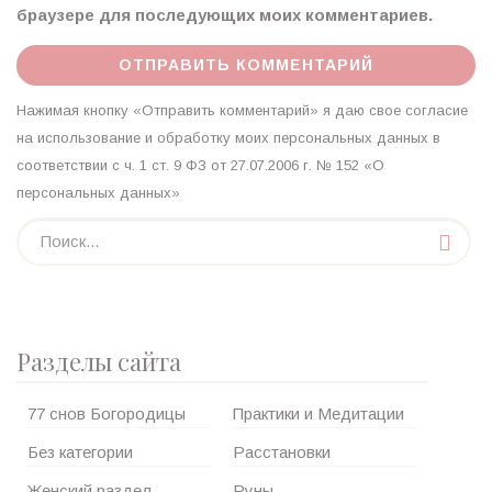
браузере для последующих моих комментариев.
Нажимая кнопку «Отправить комментарий» я даю свое согласие
на использование и обработку моих персональных данных в
соответствии с ч. 1 ст. 9 ФЗ от 27.07.2006 г. № 152 «О
персональных данных»
Разделы сайта
77 снов Богородицы
Практики и Медитации
Без категории
Расстановки
Женский раздел
Руны